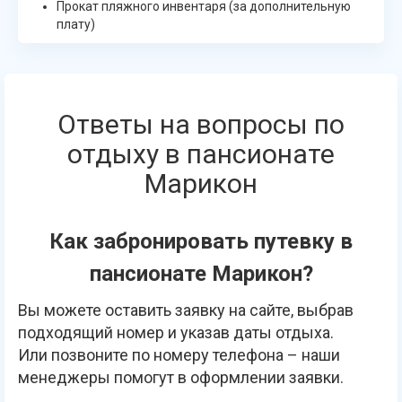
Прокат пляжного инвентаря (за дополнительную
плату)
Ответы на вопросы по
отдыху в пансионате
Марикон
Как забронировать путевку в
пансионате Марикон?
Вы можете оставить заявку на сайте, выбрав
подходящий номер и указав даты отдыха.
Или позвоните по номеру телефона – наши
менеджеры помогут в оформлении заявки.