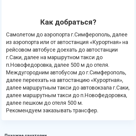
Как добраться?
Самолетом до аэропорта г.Симферополь, далее
из аэропорта или от автостанция «Курортная»
на
рейсовом автобусе доехать до автостанции
г.Саки, далее на маршрутном такси до
п.Новофедоровка, далее 500 м до отеля.
Междугородним автобусом до г.Симферополь,
далее переехать на автостанцию «Курортная»,
далее маршрутным такси до автовокзала г.Саки,
далее маршрутным такси до п.Новофедоровка,
далее пешком до отеля 500 м.
Рекомендуем заказывать трансфер.
Похожие санатории