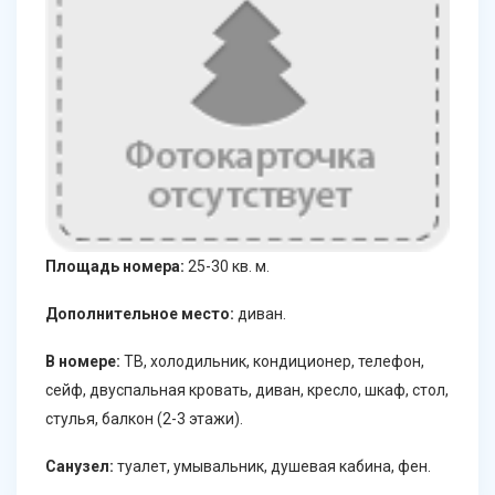
Площадь номера:
25-30 кв. м.
Дополнительное место:
диван.
В номере:
ТВ, холодильник, кондиционер, телефон,
сейф, двуспальная кровать, диван, кресло, шкаф, стол,
стулья, балкон (2-3 этажи).
Санузел:
туалет, умывальник, душевая кабина, фен.