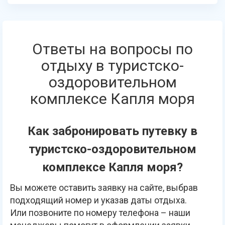
Ответы на вопросы по
отдыху в туристско-
оздоровительном
комплексе Капля моря
Как забронировать путевку в
туристско-оздоровительном
комплексе Капля моря?
Вы можете оставить заявку на сайте, выбрав
подходящий номер и указав даты отдыха.
Или позвоните по номеру телефона – наши