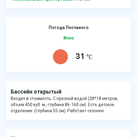
Погода Песчаного
я
сно
31
℃
Бассейн открытый
Входит в стоимость. С пресной водой (28*18 метров,
объем 450 куб. м., глубина 86-160 см). Есть детское
отделение: (глубина 55 см). Работает сезонно.