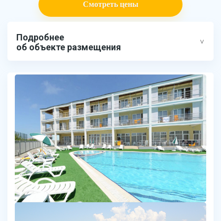
Смотреть цены
Подробнее
об объекте размещения