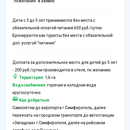
"пожелания" в заявке.
Дети с 3 до 5 лет принимаются без места с
обязательной оплатой питания 650 руб./сутки.
Бронируются как туристы без места с обязательной
доп. услугой "питание".
Доплата за дополнительное место для детей до 5 лет
- 200 руб./сутки производится в отеле, по желанию.
Территория:
1,6 га
Водоснабжение:
горячая и холодная вода
круглосуточно
Как добраться:
Самолетом до аэропорта г.Симферополь, далее
переехать на городском транспорте до автостанции
«Западная» г.Симферополя, далее на рейсовом