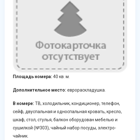
Площадь номера:
40 кв. м.
Дополнительное место:
еврораскладушка.
В номере:
ТВ, холодильник, кондиционер, телефон,
сейф, двуспальная и односпальная кровать, кресло,
шкаф, стол, стулья, балкон оборудован мебелью и
сушилкой (№303), чайный набор посуды, электро-
чайник.