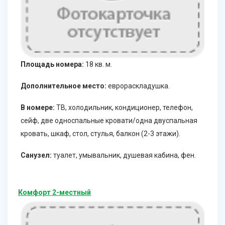
Площадь номера:
18 кв. м.
Дополнительное место:
еврораскладушка.
В номере:
ТВ, холодильник, кондиционер, телефон,
сейф, две односпальные кровати/одна двуспальная
кровать, шкаф, стол, стулья, балкон (2-3 этажи).
Санузел:
туалет, умывальник, душевая кабина, фен.
Комфорт 2-местный