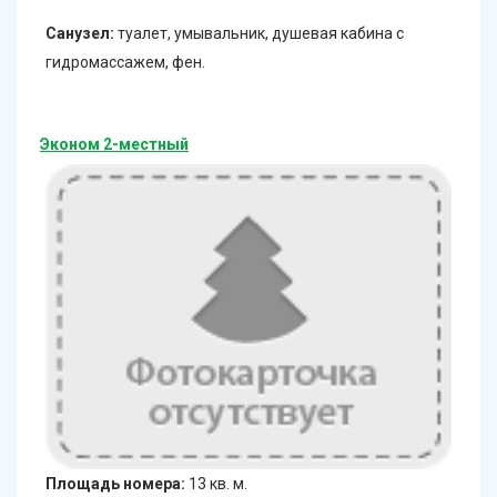
Санузел:
туалет, умывальник, душевая кабина с
гидромассажем, фен.
Эконом 2-местный
Площадь номера:
13 кв. м.