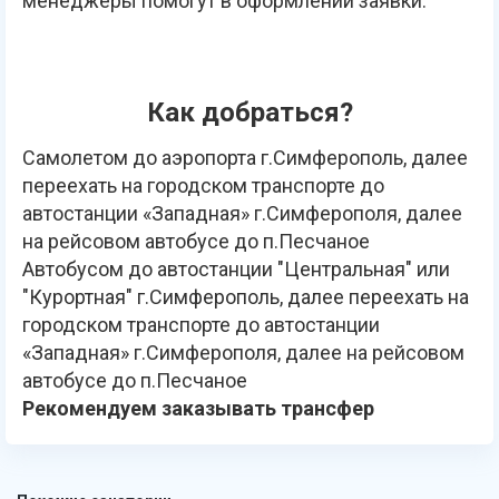
менеджеры помогут в оформлении заявки.
Как добраться?
Самолетом до аэропорта г.Симферополь, далее
переехать на городском транспорте до
автостанции «Западная» г.Симферополя, далее
на рейсовом автобусе до п.Песчаное
Автобусом до автостанции "Центральная" или
"Курортная" г.Симферополь, далее переехать на
городском транспорте до автостанции
«Западная» г.Симферополя, далее на рейсовом
автобусе до п.Песчаное
Рекомендуем заказывать трансфер