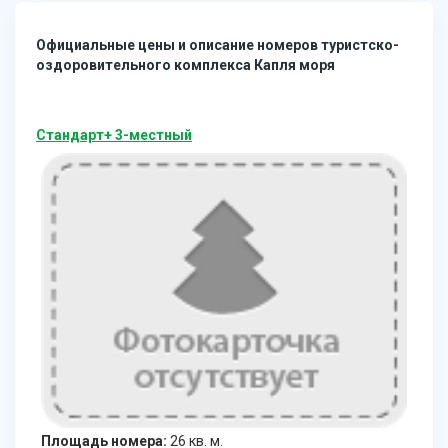
Официальные цены и описание номеров туристско-
оздоровительного комплекса Капля моря
Стандарт+ 3-местный
Площадь номера:
26 кв. м.