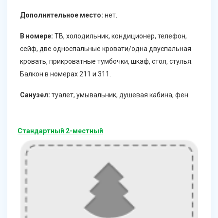
Дополнительное место:
нет.
В номере:
ТВ, холодильник, кондиционер, телефон,
сейф, две односпальные кровати/одна двуспальная
кровать, прикроватные тумбочки, шкаф, стол, стулья.
Балкон в номерах 211 и 311.
Санузел:
туалет, умывальник, душевая кабина, фен.
Стандартный 2-местный