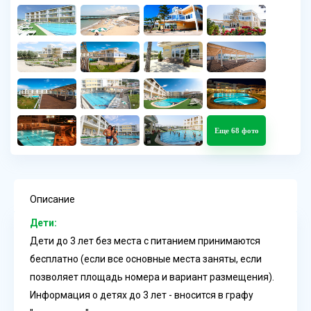
Еще 68 фото
Описание
Дети:
Дети до 3 лет без места с питанием принимаются
бесплатно (если все основные места заняты, если
позволяет площадь номера и вариант размещения).
Информация о детях до 3 лет - вносится в графу