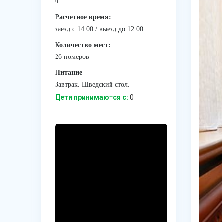
0
Расчетное время:
заезд с 14:00 / выезд до 12:00
Количество мест:
26 номеров
Питание
Завтрак. Шведский стол.
Дети принимаются с:
0