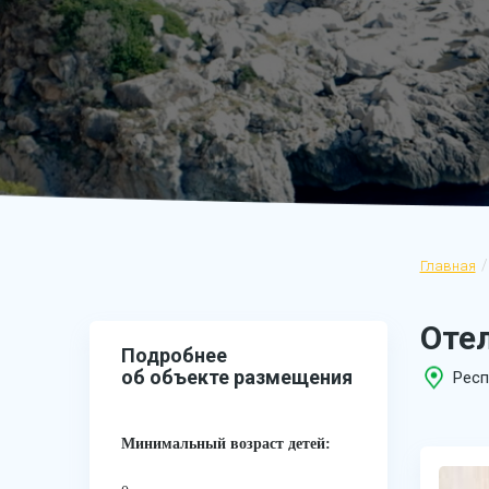
Главная
Отел
Подробнее
об объекте размещения
Респ
Минимальный возраст детей: