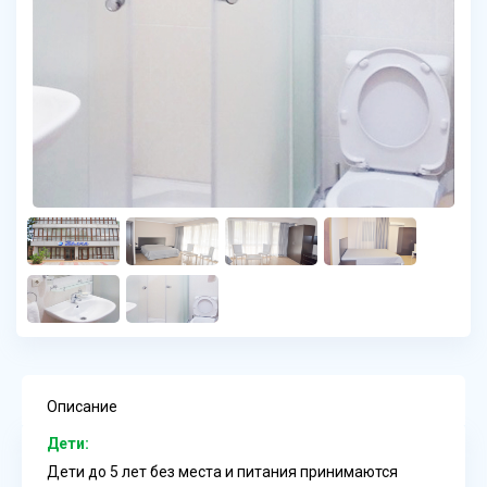
Описание
Дети:
Дети до 5 лет без места и питания принимаются