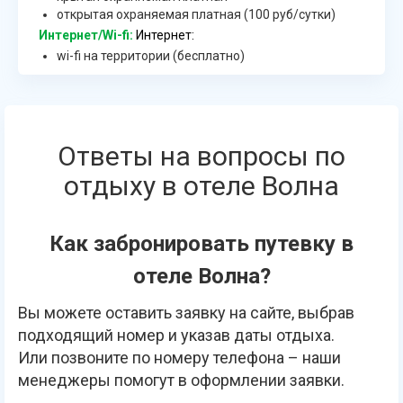
открытая охраняемая платная (100 руб/сутки)
Интернет/Wi-fi:
Интернет:
wi-fi на территории (бесплатно)
Ответы на вопросы по
отдыху в отеле Волна
Как забронировать путевку в
отеле Волна?
Вы можете оставить заявку на сайте, выбрав
подходящий номер и указав даты отдыха.
Или позвоните по номеру телефона – наши
менеджеры помогут в оформлении заявки.