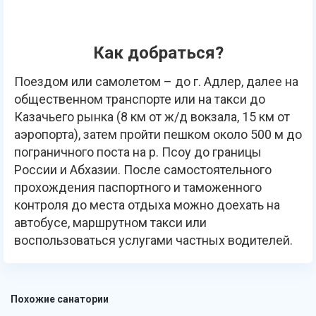
Как добраться?
Поездом или самолетом – до г. Адлер, далее на
общественном транспорте или на такси до
Казачьего рынка (8 км от ж/д вокзала, 15 км от
аэропорта), затем пройти пешком около 500 м до
пограничного поста на р. Псоу до границы
России и Абхазии. После самостоятельного
прохождения паспортного и таможенного
контроля до места отдыха можно доехать на
автобусе, маршрутном такси или
воспользоваться услугами частных водителей.
Похожие санатории