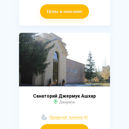
Цены и описание
Санаторий Джермук Ашхар
Джермук
Профилей лечения 10