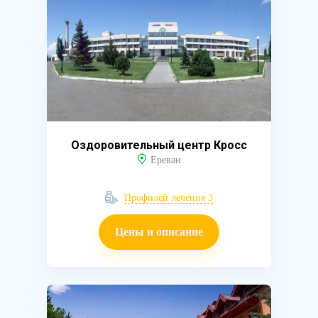
Оздоровительный центр Кросс
Ереван
Профилей лечения 3
Цены и описание