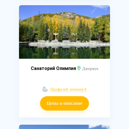
Санаторий Олимпия
Джермук
Профилей лечения 8
Цены и описание