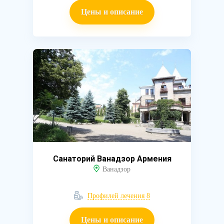
Цены и описание
Санаторий Ванадзор Армения
Ванадзор
Профилей лечения 8
Цены и описание