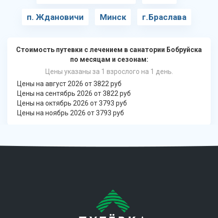
п. Ждановичи
Минск
г.Браслава
Стоимость путевки с лечением в санатории Бобруйска
по месяцам и сезонам:
Цены указаны за 1 взрослого на 1 день.
Цены на август 2026 от 3822 руб
Цены на сентябрь 2026 от 3822 руб
Цены на октябрь 2026 от 3793 руб
Цены на ноябрь 2026 от 3793 руб