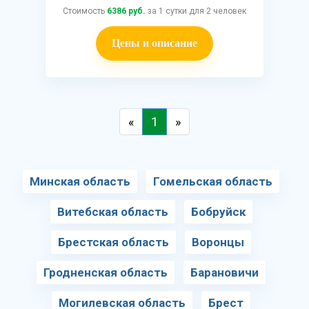
Стоимость
6386 руб.
за 1 сутки для 2 человек
Цены и описание
«
1
»
Минская область
Гомельская область
Витебская область
Бобруйск
Брестская область
Воронцы
Гродненская область
Барановичи
Могилевская область
Брест