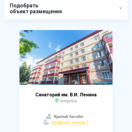
Подобрать
объект размещения
Санаторий им. В.И. Ленина
Бобруйск
Крытый бассейн
Профилей лечения 5