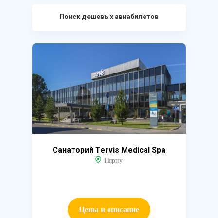
Поиск дешевых авиабилетов
Санаторий Tervis Medical Spa
Пярну
Цены и описание