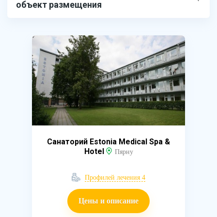
объект размещения
Санаторий Estonia Medical Spa &
Hotel
Пярну
Профилей лечения 4
Цены и описание