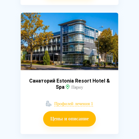
Санаторий Estonia Resort Hotel &
Spa
Пярну
Профилей лечения 1
Цены и описание