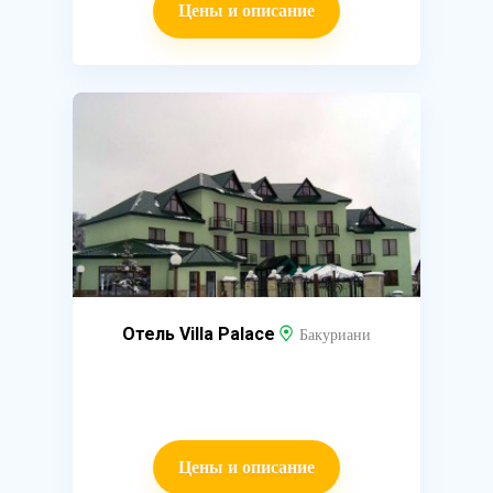
Цены и описание
Отель Villa Palace
Бакуриани
Цены и описание