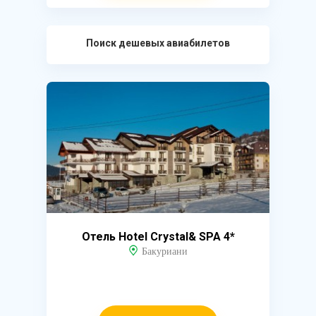
Поиск дешевых авиабилетов
Отель Hotel Crystal& SPA 4*
Бакуриани