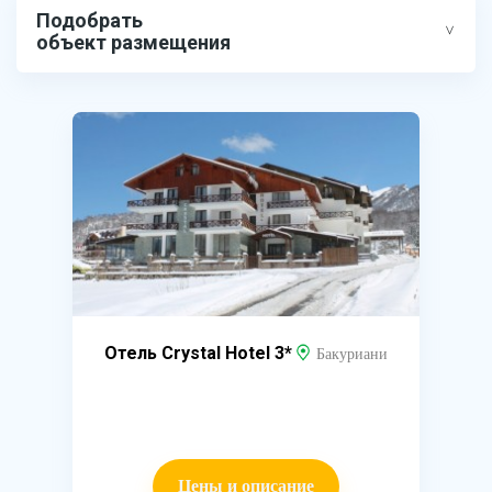
Подобрать
объект размещения
Отель Crystal Hotel 3*
Бакуриани
Цены и описание