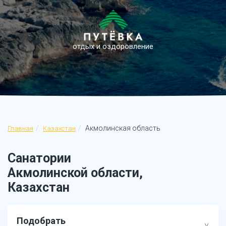
отдых и оздоровление
Акмолинская область
Главная
Казахстан
Санатории
Акмолинской области,
Казахстан
Подобрать