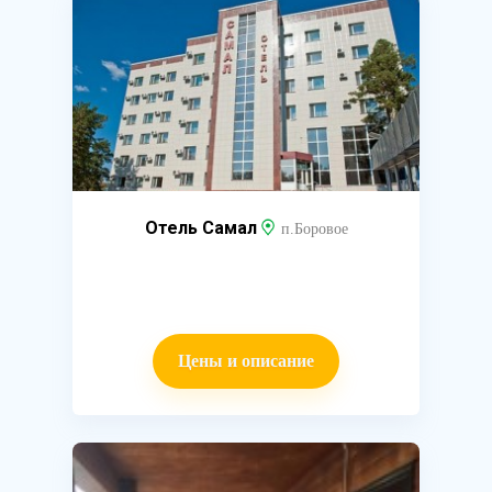
Отель Самал
п.Боровое
Цены и описание