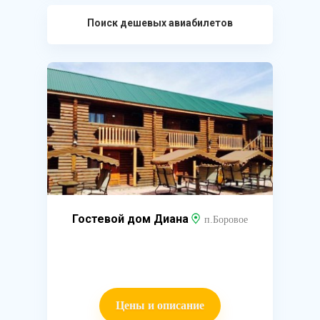
Поиск дешевых авиабилетов
Гостевой дом Диана
п.Боровое
Цены и описание