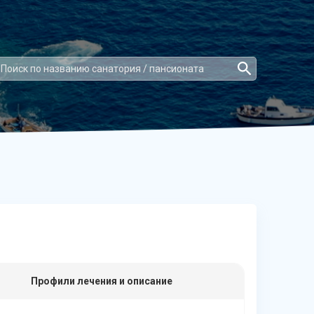
Профили лечения и описание