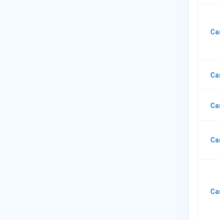
Са
Са
Са
Са
Са