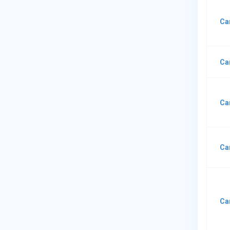
Са
Са
Са
Са
Са