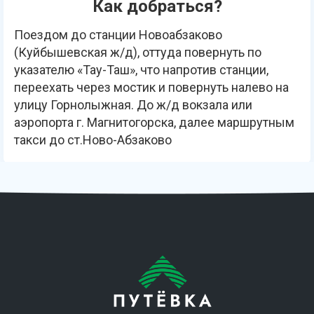
Как добраться?
Поездом до станции Новоабзаково
(Куйбышевская ж/д), оттуда повернуть по
указателю «Тау-Таш», что напротив станции,
переехать через мостик и повернуть налево на
улицу Горнолыжная. До ж/д вокзала или
аэропорта г. Магнитогорска, далее маршрутным
такси до ст.Ново-Абзаково