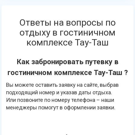
Ответы на вопросы по
отдыху в гостиничном
комплексе Тау-Таш
Как забронировать путевку в
гостиничном комплексе Тау-Таш ?
Вы можете оставить заявку на сайте, выбрав
подходящий номер и указав даты отдыха.
Или позвоните по номеру телефона – наши
менеджеры помогут в оформлении заявки.