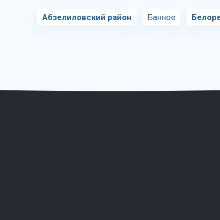
Абзелиловский район
Банное
Белоре