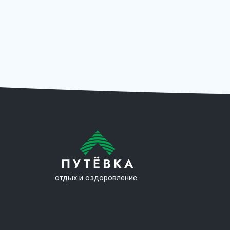
отдых и оздоровление