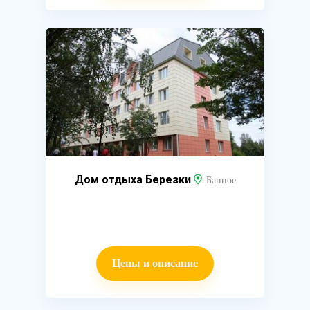
Дом отдыха Березки
Банное
Цены и описание