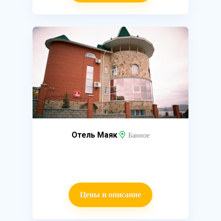
Отель Маяк
Банное
Цены и описание