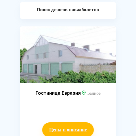
Поиск дешевых авиабилетов
Гостиница Евразия
Банное
Цены и описание