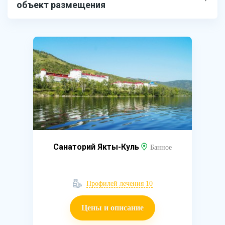
объект размещения
Санаторий Якты-Куль
Банное
Профилей лечения 10
Цены и описание