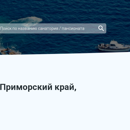
 Приморский край,