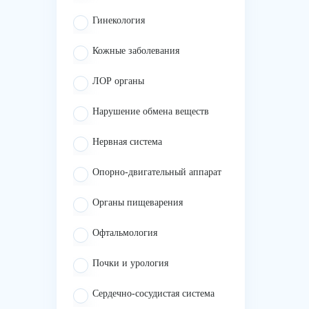
Гинекология
Кожные заболевания
ЛОР органы
Нарушение обмена веществ
Нервная система
Опорно-двигательный аппарат
Органы пищеварения
Офтальмология
Почки и урология
Сердечно-сосудистая система