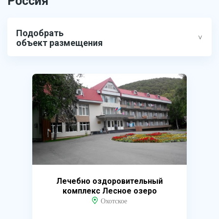
Россия
Подобрать
объект размещения
Лечебно оздоровительный
комплекс Лесное озеро
Охотское