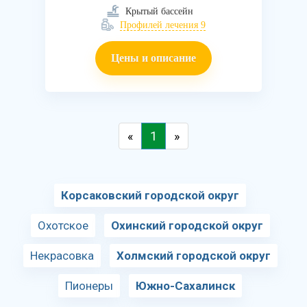
Крытый бассейн
Профилей лечения 9
Цены и описание
«
1
»
Корсаковский городской округ
Охотское
Охинский городской округ
Некрасовка
Холмский городской округ
Пионеры
Южно-Сахалинск