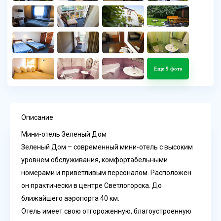
Еще 9 фото
Описание
Мини-отель Зеленый Дом
Зеленый Дом – современный мини-отель с высоким
уровнем обслуживания, комфортабельными
номерами и приветливым персоналом. Расположен
он практически в центре Светлогорска. До
ближайшего аэропорта 40 км.
Отель имеет свою отгороженную, благоустроенную