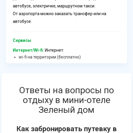
автобусе, электричке, маршрутном такси.
От аэропорта можно заказать трансфер или на
автобусе.
Сервисы
Интернет/Wi-fi:
Интернет:
wi-fi на территории (бесплатно)
Ответы на вопросы по
отдыху в мини-отеле
Зеленый дом
Как забронировать путевку в