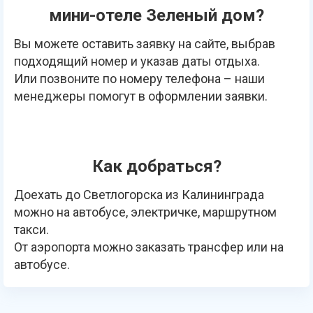
мини-отеле Зеленый дом?
Вы можете оставить заявку на сайте, выбрав
подходящий номер и указав даты отдыха.
Или позвоните по номеру телефона – наши
менеджеры помогут в оформлении заявки.
Как добраться?
Доехать до Светлогорска из Калининграда
можно на автобусе, электричке, маршрутном
такси.
От аэропорта можно заказать трансфер или на
автобусе.