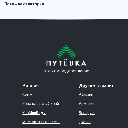
Похожие санатории
отдых и оздоровление
Россия
Другие страны
Крым
Абхазия
Краснодарский край
Армения
КавМинВоды
Беларусь
Московская область
Грузия