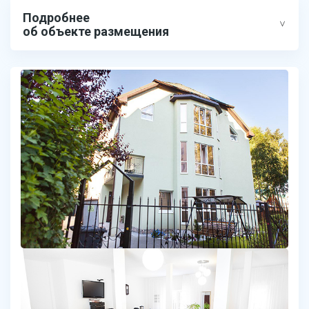
Подробнее
об объекте размещения