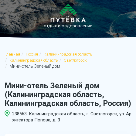
отдых и оздоровление
Главная
Россия
Калининградская область
Калининградская область
Светлогорск
Мини-отель Зеленый дом
Мини-отель Зеленый дом
(Калининградская область,
Калининградская область, Россия)
238563, Калининградская область, г. Светлогорск, ул. Ар
хитектора Попова, д. 3