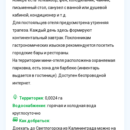
письменный стол, санузел с ванной или душевой
кабиной, кондиционер и т.д.
Для постояльцев отеля предусмотрена утренняя
трапеза. Каждый день здесь формируют
континентальный завтрак. Поклонникам
гастрономических изысков рекомендуется посетить
городские бары и рестораны.
На территории мини-отеля расположена охраняемая
парковка, есть зона для барбекю (инвентарь
выдается в гостинице). Доступен беспроводной
интернет.
Территория:
0,0024 га
Водоснабжение:
горячая и холодная вода
круглосуточно
Как добраться:
Доехать до Светлогорска из Калининграда можно на