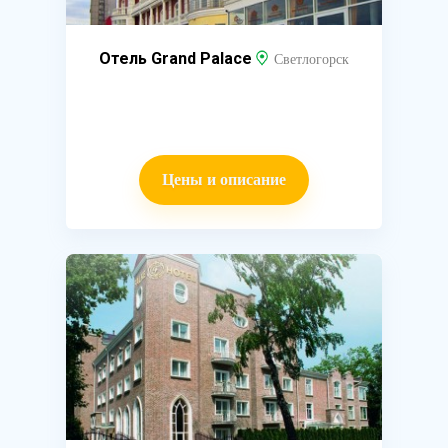
Отель Grand Palace
Светлогорск
Цены и описание