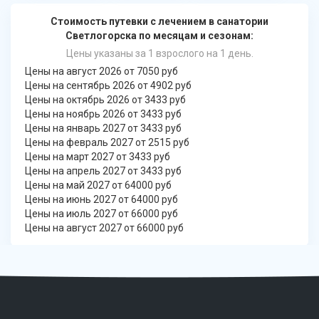
Стоимость путевки с лечением в санатории
Светлогорска по месяцам и сезонам:
Цены указаны за 1 взрослого на 1 день.
Цены на август 2026 от 7050 руб
Цены на сентябрь 2026 от 4902 руб
Цены на октябрь 2026 от 3433 руб
Цены на ноябрь 2026 от 3433 руб
Цены на январь 2027 от 3433 руб
Цены на февраль 2027 от 2515 руб
Цены на март 2027 от 3433 руб
Цены на апрель 2027 от 3433 руб
Цены на май 2027 от 64000 руб
Цены на июнь 2027 от 64000 руб
Цены на июль 2027 от 66000 руб
Цены на август 2027 от 66000 руб