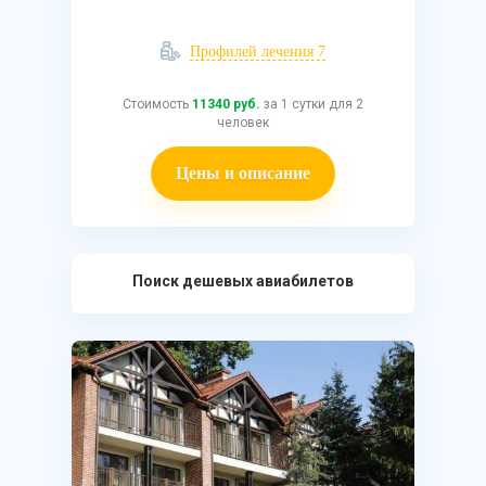
Профилей лечения 7
Стоимость
11340 руб.
за 1 сутки для 2
человек
Цены и описание
Поиск дешевых авиабилетов