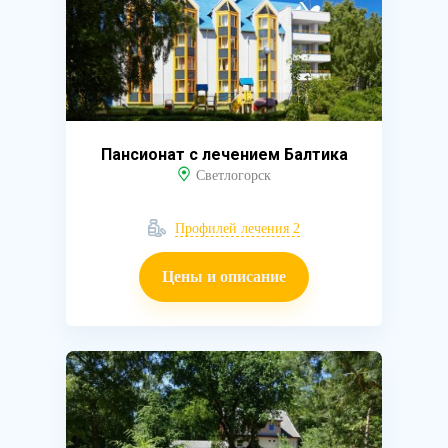
Пансионат с лечением Балтика
Светлогорск
Профилей лечения 2
Цены и описание