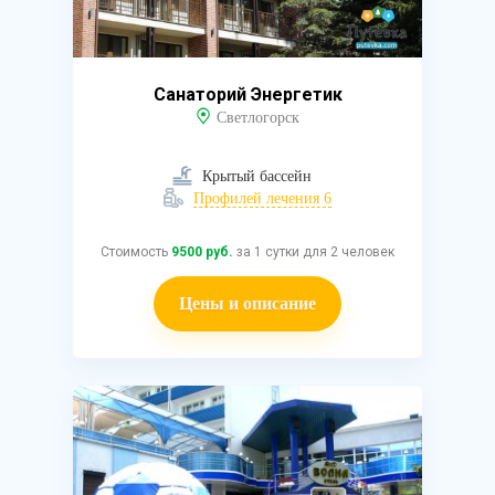
Санаторий Энергетик
Светлогорск
Крытый бассейн
Профилей лечения 6
Стоимость
9500 руб.
за 1 сутки для 2 человек
Цены и описание