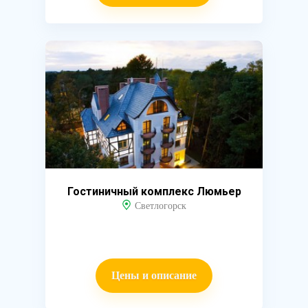
Гостиничный комплекс Люмьер
Светлогорск
Цены и описание