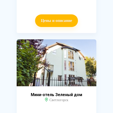
Цены и описание
Мини-отель Зеленый дом
Светлогорск