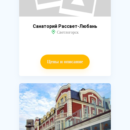
Санаторий Рассвет-Любань
Светлогорск
Цены и описание