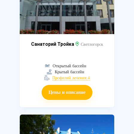
Санаторий Тройка
Светлогорск
Открытый бассейн
Крытый бассейн
Профилей лечения 4
Цены и описание