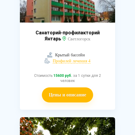
Санаторий-профилакторий
Янтарь
Светлогорск
Крытый бассейн
Профилей лечения 4
Стоимость
15600 руб.
за 1 сутки для 2
человек
Цены и описание