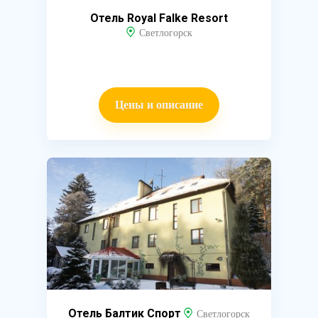
Отель Royal Falke Resort
Светлогорск
Цены и описание
Отель Балтик Спорт
Светлогорск