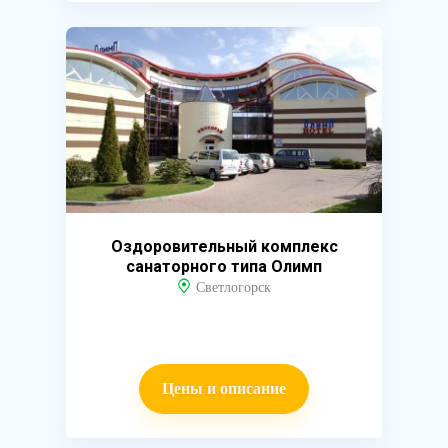
Оздоровительный комплекс
санаторного типа Олимп
Светлогорск
Цены и описание