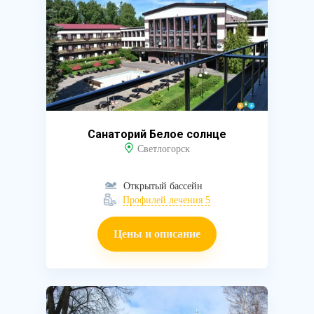
Санаторий Белое солнце
Светлогорск
Открытый бассейн
Профилей лечения 5
Цены и описание