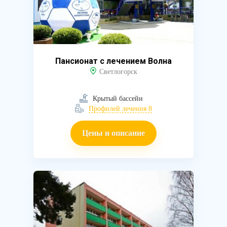
Пансионат с лечением Волна
Светлогорск
Крытый бассейн
Профилей лечения 8
Цены и описание