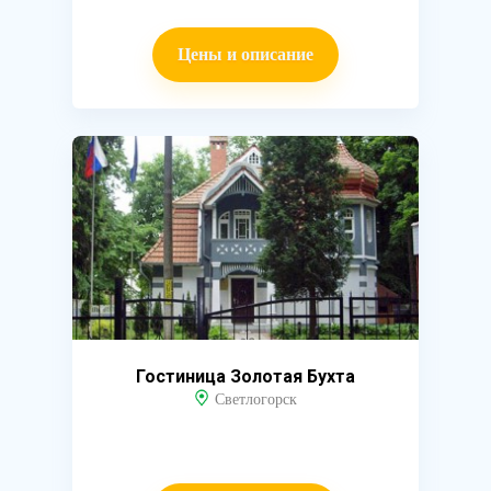
Цены и описание
Гостиница Золотая Бухта
Светлогорск