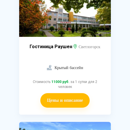
Гостиница Раушен
Светлогорск
Крытый бассейн
Стоимость
11000 руб.
за 1 сутки для 2
человек
Цены и описание