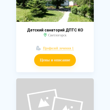
Детский санаторий ДПТС КО
Светлогорск
Профилей лечения 1
Цены и описание