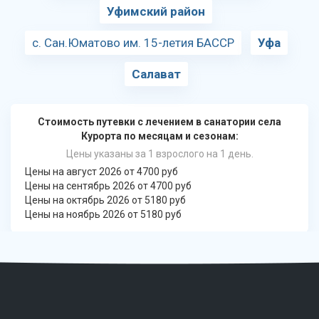
Уфимский район
с. Сан.Юматово им. 15-летия БАССР
Уфа
Салават
Стоимость путевки с лечением в санатории села
Курорта по месяцам и сезонам:
Цены указаны за 1 взрослого на 1 день.
Цены на август 2026 от 4700 руб
Цены на сентябрь 2026 от 4700 руб
Цены на октябрь 2026 от 5180 руб
Цены на ноябрь 2026 от 5180 руб