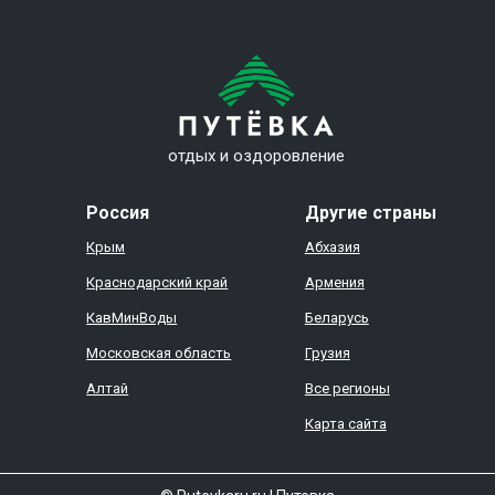
отдых и оздоровление
Россия
Другие страны
Крым
Абхазия
Краснодарский край
Армения
КавМинВоды
Беларусь
Московская область
Грузия
Алтай
Все регионы
Карта сайта