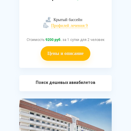
Крытый бассейн
Профилей лечения 9
Стоимость
9200 руб.
за 1 сутки для 2 человек
Цены и описание
Поиск дешевых авиабилетов