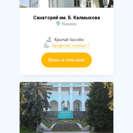
Санаторий им. Б. Калмыкова
Нальчик
Крытый бассейн
Профилей лечения 7
Цены и описание