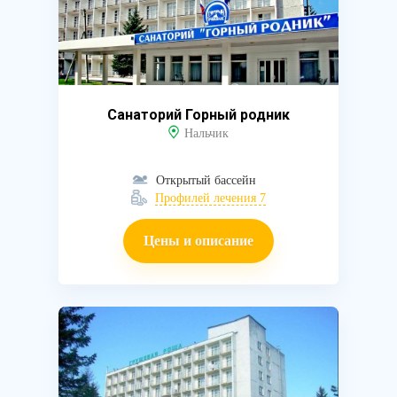
Санаторий Горный родник
Нальчик
Открытый бассейн
Профилей лечения 7
Цены и описание