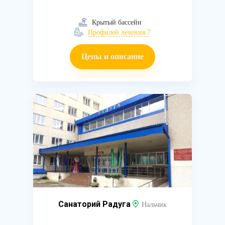
Крытый бассейн
Профилей лечения 7
Цены и описание
Санаторий Радуга
Нальчик