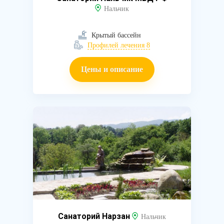
Нальчик
Крытый бассейн
Профилей лечения 8
Цены и описание
Санаторий Нарзан
Нальчик