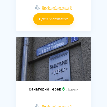
Профилей лечения 8
Цены и описание
Санаторий Терек
Нальчик
Профилей лечения 2