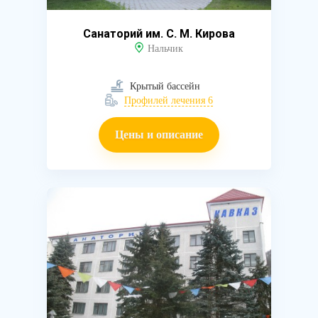
Санаторий им. С. М. Кирова
Нальчик
Крытый бассейн
Профилей лечения 6
Цены и описание