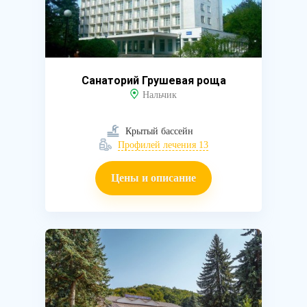
Санаторий Грушевая роща
Нальчик
Крытый бассейн
Профилей лечения 13
Цены и описание