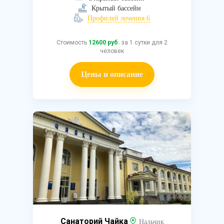
Крытый бассейн
Профилей лечения 6
Стоимость
12600 руб.
за 1 сутки для 2
человек
Цены и описание
Санаторий Чайка
Нальчик