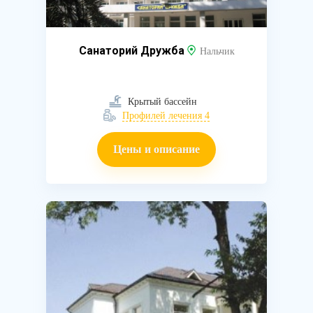
Санаторий Дружба
Нальчик
Крытый бассейн
Профилей лечения 4
Цены и описание