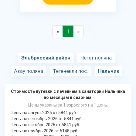
«
1
»
Эльбрусский район
Чегет поляна
Азау поляна
Тегенекли пос.
Нальчик
Стоимость путевки с лечением в санатории Нальчика
по месяцам и сезонам:
Цены указаны за 1 взрослого на 1 день.
Цены на август 2026 от 5841 руб
Цены на сентябрь 2026 от 5841 руб
Цены на октябрь 2026 от 5841 руб
Цены на ноябрь 2026 от 5148 руб