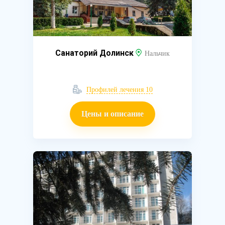
Санаторий Долинск
Нальчик
Профилей лечения 10
Цены и описание