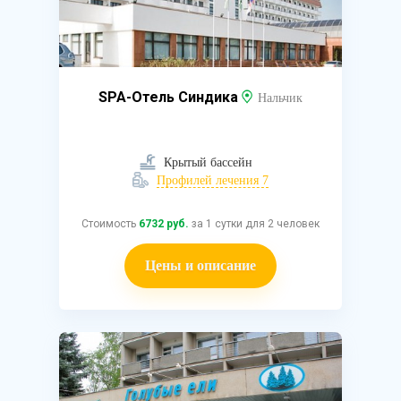
SPA-Отель Синдика
Нальчик
Крытый бассейн
Профилей лечения 7
Стоимость
6732 руб.
за 1 сутки для 2 человек
Цены и описание