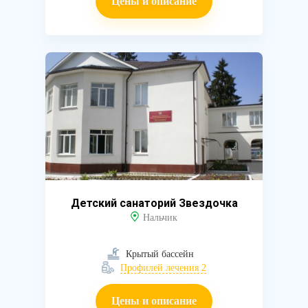
Цены и описание
Детский санаторий Звездочка
Нальчик
Крытый бассейн
Профилей лечения 2
Цены и описание