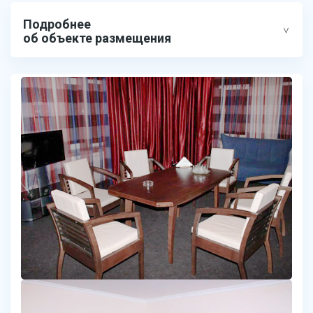
Подробнее
об объекте размещения