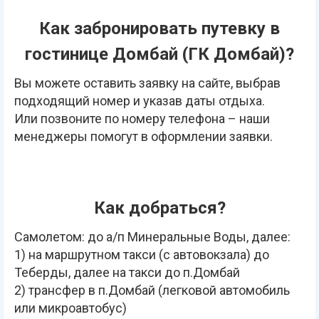
Как забронировать путевку в
гостинице Домбай (ГК Домбай)?
Вы можете оставить заявку на сайте, выбрав
подходящий номер и указав даты отдыха.
Или позвоните по номеру телефона – наши
менеджеры помогут в оформлении заявки.
Как добраться?
Самолетом: до а/п Минеральные Воды, далее:
1) на маршрутном такси (с автовокзала) до
Теберды, далее на такси до п.Домбай
2) трансфер в п.Домбай (легковой автомобиль
или микроавтобус)