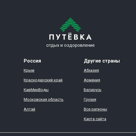
отдых и оздоровление
Россия
Другие страны
Крым
Абхазия
Краснодарский край
Армения
КавМинВоды
Беларусь
Московская область
Грузия
Алтай
Все регионы
Карта сайта