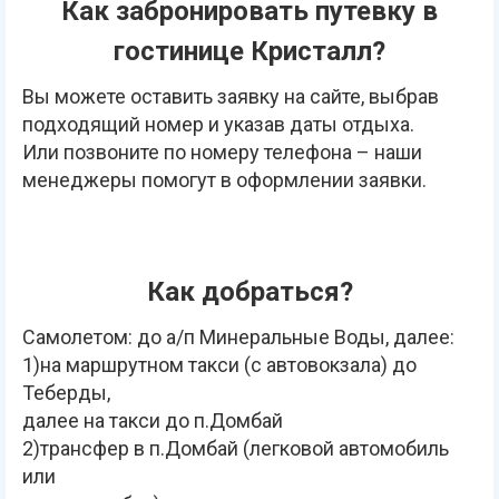
Как забронировать путевку в
гостинице Кристалл?
Вы можете оставить заявку на сайте, выбрав
подходящий номер и указав даты отдыха.
Или позвоните по номеру телефона – наши
менеджеры помогут в оформлении заявки.
Как добраться?
Самолетом: до а/п Минеральные Воды, далее:
1)на маршрутном такси (с автовокзала) до
Теберды,
далее на такси до п.Домбай
2)трансфер в п.Домбай (легковой автомобиль
или