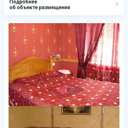
Подробнее
об объекте размещения