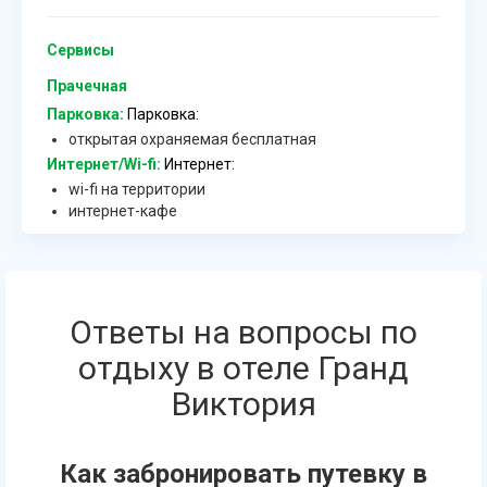
Сервисы
Прачечная
Парковка:
Парковка:
открытая охраняемая бесплатная
Интернет/Wi-fi:
Интернет:
wi-fi на территории
интернет-кафе
Ответы на вопросы по
отдыху в отеле Гранд
Виктория
Как забронировать путевку в