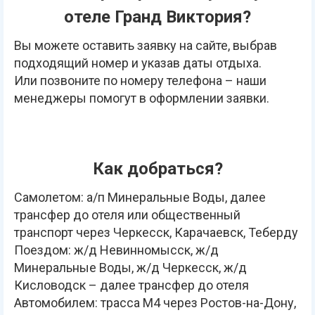
отеле Гранд Виктория?
Вы можете оставить заявку на сайте, выбрав
подходящий номер и указав даты отдыха.
Или позвоните по номеру телефона – наши
менеджеры помогут в оформлении заявки.
Как добраться?
Самолетом: а/п Минеральные Воды, далее
трансфер до отеля или общественный
транспорт через Черкесск, Карачаевск, Теберду
Поездом: ж/д Невинномысск, ж/д
Минеральные Воды, ж/д Черкесск, ж/д
Кисловодск – далее трансфер до отеля
Автомобилем: трасса М4 через Ростов-на-Дону,