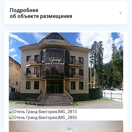
Подробнее
об объекте размещения