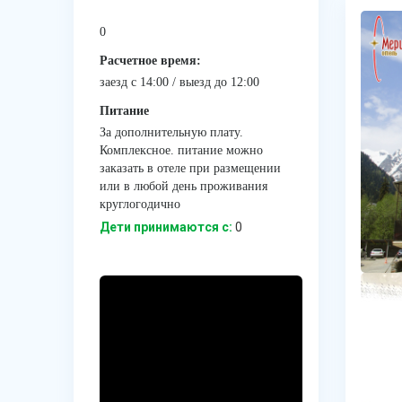
0
Расчетное время:
заезд с 14:00 / выезд до 12:00
Питание
За дополнительную плату.
Комплексное. питание можно
заказать в отеле при размещении
или в любой день проживания
круглогодично
Дети принимаются с:
0