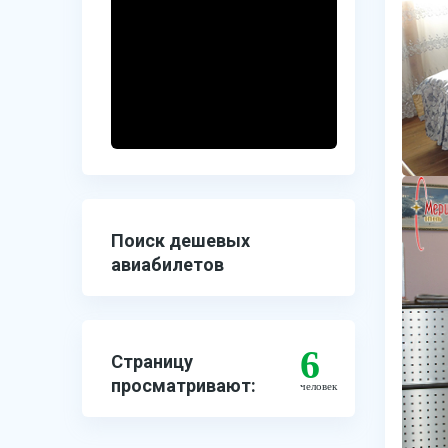
Поиск дешевых
авиабилетов
6
Страницу
просматривают:
человек