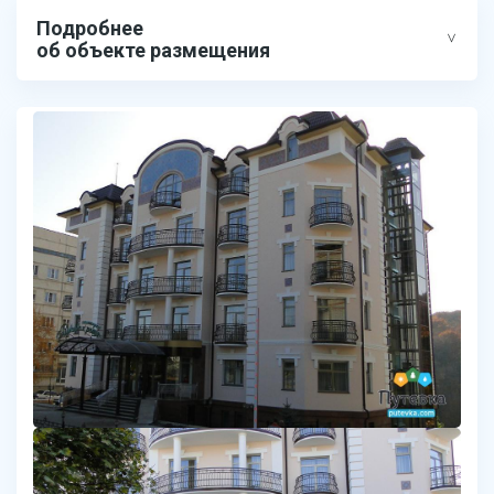
Подробнее
об объекте размещения