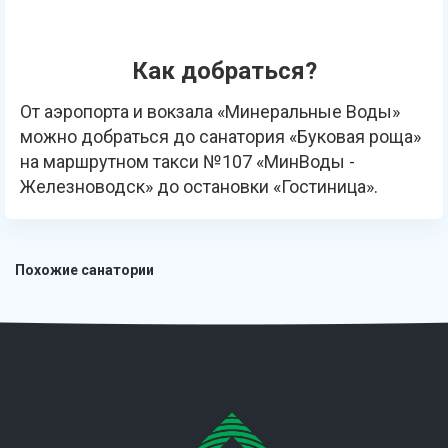
Как добраться?
От аэропорта и вокзала «Минеральные Воды»
можно добраться до санатория «Буковая роща»
на маршрутном такси №107 «МинВоды -
Железноводск» до остановки «Гостиница».
Похожие санатории