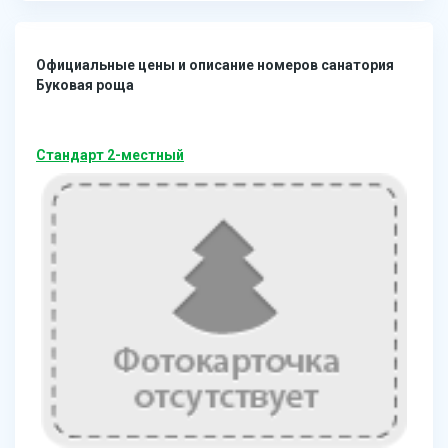
Официальные цены и описание номеров санатория
Буковая роща
Стандарт 2-местный