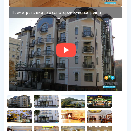
Посмотреть видео о санатории Буковая роща