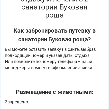
санатории Буковая
роща
Как забронировать путевку в
санатории Буковая роща?
Вы можете оставить заявку на сайте, выбрав
подходящий номер и указав даты отдыха.
Или позвоните по номеру телефона – наши
менеджеры помогут в оформлении заявки.
Размещение с животными:
Запрещено.