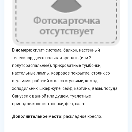
В номере:
сплит-система, балкон, настенный
телевизор, двухспальная кровать (или 2
полутораспальные), прикроватные тумбочки,
настольные лампы, ковровое покрытие, столик со
стульями, рабочий стол со стульями, комод,
холодильник, шкаф-купе, сейф, картины, вазы, посуда.
Санузел с ванной или душем, туалетные
принадлежности, тапочки, фен, халат.
Дополнительное место:
раскладное кресло.