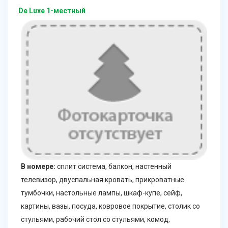
De Luxe 1-местный
В номере:
сплит система, балкон, настенный
телевизор, двуспальная кровать, прикроватные
тумбочки, настольные лампы, шкаф-купе, сейф,
картины, вазы, посуда, ковровое покрытие, столик со
стульями, рабочий стол со стульями, комод,