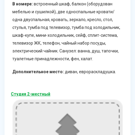
В номере:
встроенный шкаф, балкон (оборудован
мебелью и сушилкой), две односпальные кровати/
одна двуспальная, кровать, зеркало, кресло, стол,
стулья, тумба под телевизор, тумба под холодильник,
шкаф-купе, мини-холодильник, сейф, сплит-система,
телевизор ЖК, телефон, чайный набор посуды,
электрический чайник. Санузел: ванна, душ, тапочки,
туалетные принадлежности, фен, халат.
Дополнительное место:
диван, еврораскладушка.
Студия 2-местный