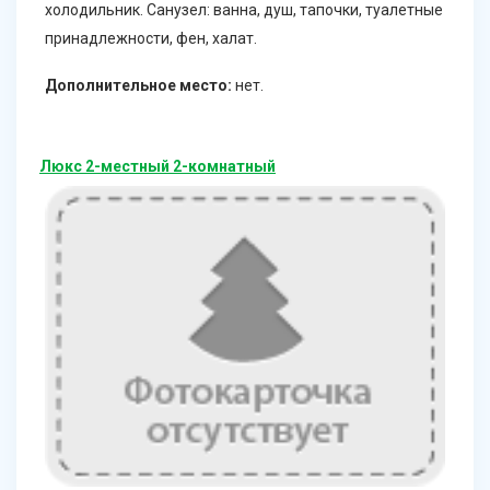
холодильник. Санузел: ванна, душ, тапочки, туалетные
принадлежности, фен, халат.
Дополнительное место:
нет.
Люкс 2-местный 2-комнатный