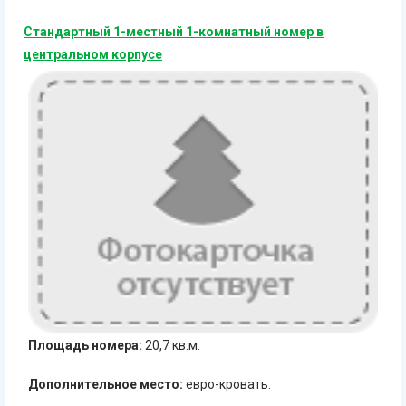
Стандартный 1-местный 1-комнатный номер в
центральном корпусе
Площадь номера:
20,7 кв.м.
Дополнительное место:
евро-кровать.