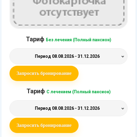
Тариф
Без лечения (Полный пансион)
Период
08.08.2026 - 31.12.2026
Запросить бронирование
Тариф
С лечением (Полный пансион)
Период
08.08.2026 - 31.12.2026
Запросить бронирование