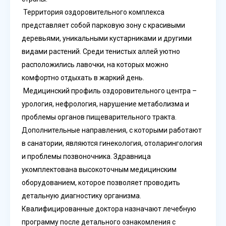
Территория оздоровительного комплекса
представляет собой парковую зону с красивыми
деревьями, уникальными кустарниками и другими
видами растений. Среди тенистых аллей уютно
расположились лавочки, на которых можно
комфортно отдыхать в жаркий день.
Медицинский профиль оздоровительного центра –
урология, нефрология, нарушение метаболизма и
проблемы органов пищеварительного тракта.
Дополнительные направления, с которыми работают
в санатории, являются гинекология, отоларингология
и проблемы позвоночника. Здравница
укомплектована высокоточным медицинским
оборудованием, которое позволяет проводить
детальную диагностику организма.
Квалифицированные доктора назначают лечебную
программу после детального ознакомления с