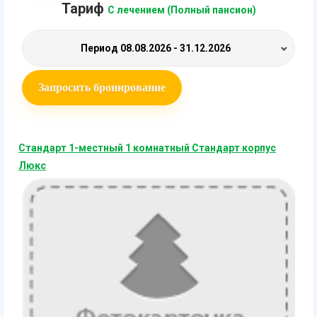
Тариф
С лечением (Полный пансион)
Период
08.08.2026 - 31.12.2026
Запросить бронирование
Стандарт 1-местный 1 комнатный Стандарт корпус
Люкс