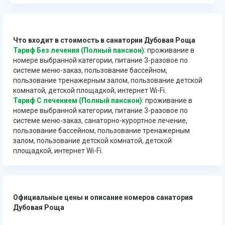
Что входит в стоимость в санатории Дубовая Роща
Тариф Без лечения (Полный пансион)
: проживание в
номере выбранной категории, питание 3-разовое по
системе меню-заказ, пользование бассейном,
пользование тренажерным залом, пользование детской
комнатой, детской площадкой, интернет Wi-Fi.
Тариф С лечением (Полный пансион)
: проживание в
номере выбранной категории, питание 3-разовое по
системе меню-заказ, санаторно-курортное лечение,
пользование бассейном, пользование тренажерным
залом, пользование детской комнатой, детской
площадкой, интернет Wi-Fi.
Официальные цены и описание номеров санатория
Дубовая Роща