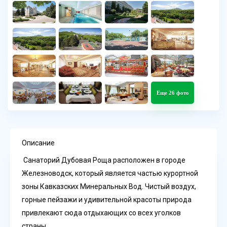
Еще 26 фото
Описание
Санаторий Дубовая Роща расположен в городе
Железноводск, который является частью курортной
зоны Кавказских Минеральных Вод. Чистый воздух,
горные пейзажи и удивительной красоты природа
привлекают сюда отдыхающих со всех уголков
страны.