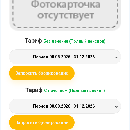
Тариф
Без лечения (Полный пансион)
Период
08.08.2026 - 31.12.2026
Запросить бронирование
Тариф
С лечением (Полный пансион)
Период
08.08.2026 - 31.12.2026
Запросить бронирование