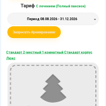
Тариф
С лечением (Полный пансион)
Период
08.08.2026 - 31.12.2026
Запросить бронирование
Стандарт 2-местный 1 комнатный Стандарт корпус
Люкс