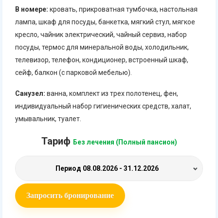
В номере:
кровать, прикроватная тумбочка, настольная
лампа, шкаф для посуды, банкетка, мягкий стул, мягкое
кресло, чайник электрический, чайный сервиз, набор
посуды, термос для минеральной воды, холодильник,
телевизор, телефон, кондиционер, встроенный шкаф,
сейф, балкон (с парковой мебелью).
Санузел:
ванна, комплект из трех полотенец, фен,
индивидуальный набор гигиенических средств, халат,
умывальник, туалет.
Тариф
Без лечения (Полный пансион)
Период
08.08.2026 - 31.12.2026
Запросить бронирование