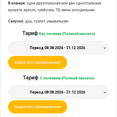
В номере:
одна двухспальная или две односпальные
кровати, кресло, тумбочки, ТВ, мини-холодильник.
Санузел:
душ, туалет, умывальник.
Тариф
Без лечения (Полный пансион)
Период
08.08.2026 - 31.12.2026
Запросить бронирование
Тариф
С лечением (Полный пансион)
Период
08.08.2026 - 31.12.2026
Запросить бронирование