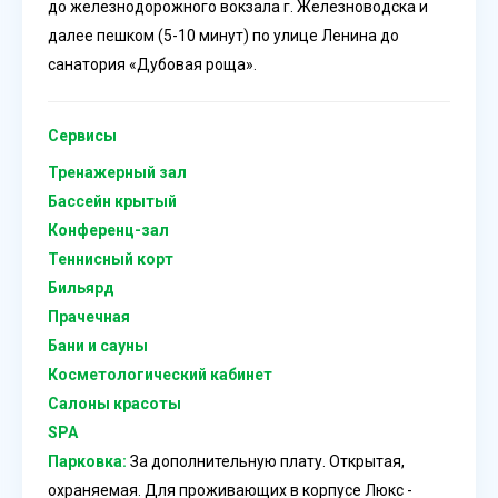
до железнодорожного вокзала г. Железноводска и
далее пешком (5-10 минут) по улице Ленина до
санатория «Дубовая роща».
Сервисы
Тренажерный зал
Бассейн крытый
Конференц-зал
Теннисный корт
Бильярд
Прачечная
Бани и сауны
Косметологический кабинет
Салоны красоты
SPA
Парковка:
За дополнительную плату. Открытая,
охраняемая. Для проживающих в корпусе Люкс -