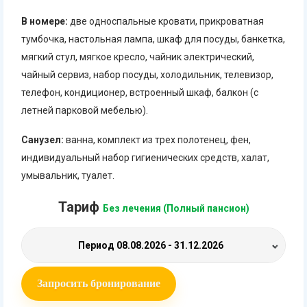
В номере:
две односпальные кровати, прикроватная
тумбочка, настольная лампа, шкаф для посуды, банкетка,
мягкий стул, мягкое кресло, чайник электрический,
чайный сервиз, набор посуды, холодильник, телевизор,
телефон, кондиционер, встроенный шкаф, балкон (с
летней парковой мебелью).
Санузел:
ванна, комплект из трех полотенец, фен,
индивидуальный набор гигиенических средств, халат,
умывальник, туалет.
Тариф
Без лечения (Полный пансион)
Период
08.08.2026 - 31.12.2026
Запросить бронирование