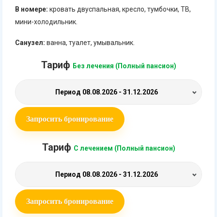
В номере:
кровать двуспальная, кресло, тумбочки, ТВ,
мини-холодильник.
Санузел:
ванна, туалет, умывальник.
Тариф
Без лечения (Полный пансион)
Период
08.08.2026 - 31.12.2026
Запросить бронирование
Тариф
С лечением (Полный пансион)
Период
08.08.2026 - 31.12.2026
Запросить бронирование