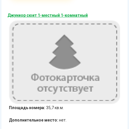
Джуниор сюит 1-местный 1-комнатный
Площадь номера:
35,7 кв.м.
Дополнительное место:
нет.