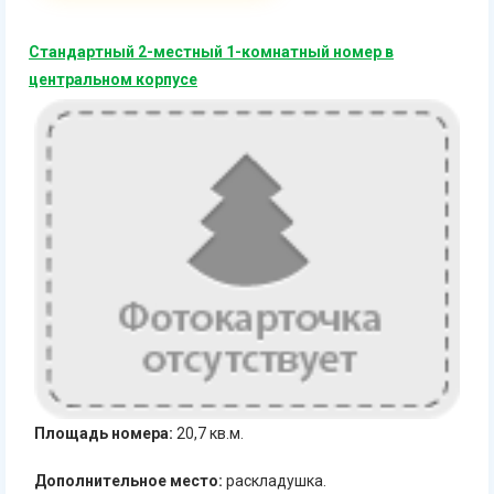
Стандартный 2-местный 1-комнатный номер в
центральном корпусе
Площадь номера:
20,7 кв.м.
Дополнительное место:
раскладушка.