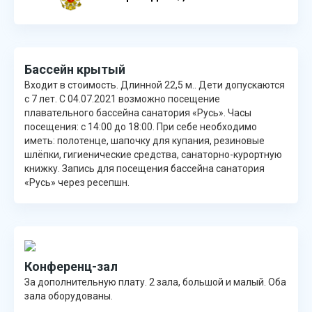
Бассейн крытый
Входит в стоимость. Длинной 22,5 м.. Дети допускаются
с 7 лет. С 04.07.2021 возможно посещение
плавательного бассейна санатория «Русь». Часы
посещения: с 14:00 до 18:00. При себе необходимо
иметь: полотенце, шапочку для купания, резиновые
шлёпки, гигиенические средства, санаторно-курортную
книжку. Запись для посещения бассейна санатория
«Русь» через ресепшн.
Конференц-зал
За дополнительную плату. 2 зала, большой и малый. Оба
зала оборудованы.