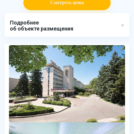
Смотреть цены
Подробнее
об объекте размещения