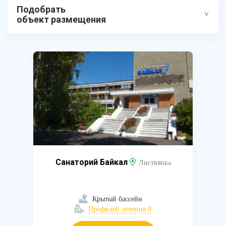
Подобрать
объект размещения
Санаторий Байкал
Листвянка
Крытый бассейн
Профилей лечения 8