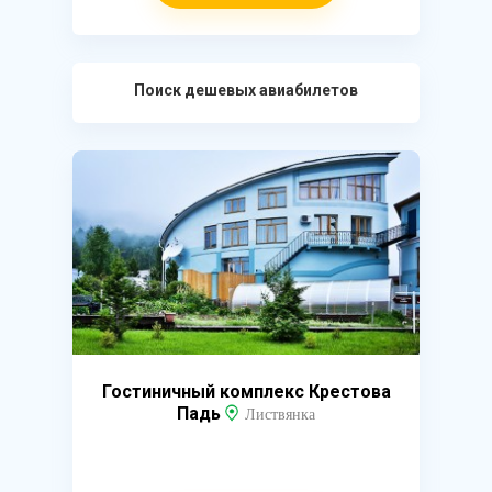
Поиск дешевых авиабилетов
Гостиничный комплекс Крестова
Падь
Листвянка