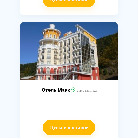
Отель Маяк
Листвянка
Цены и описание