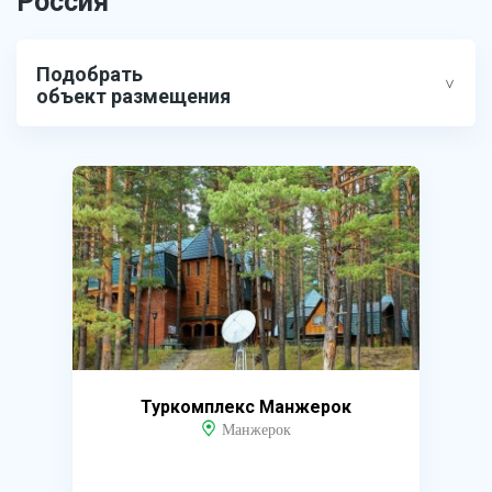
Россия
Подобрать
объект размещения
Туркомплекс Манжерок
Манжерок