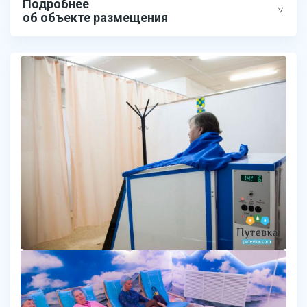
Подробнее
об объекте размещения