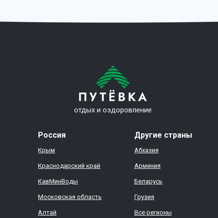
отдых и оздоровление
Россия
Другие страны
Крым
Абхазия
Краснодарский край
Армения
КавМинВоды
Беларусь
Московская область
Грузия
Алтай
Все регионы