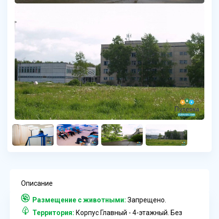
Описание
Размещение с животными:
Запрещено.
Территория:
Корпус Главный - 4-этажный. Без