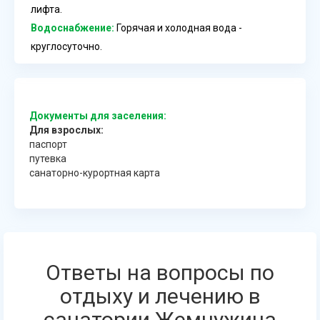
лифта.
Водоснабжение:
Горячая и холодная вода -
круглосуточно.
Документы для заселения:
Для взрослых:
паспорт
путевка
санаторно-курортная карта
Ответы на вопросы по
отдыху и лечению в
санатории Жемчужина