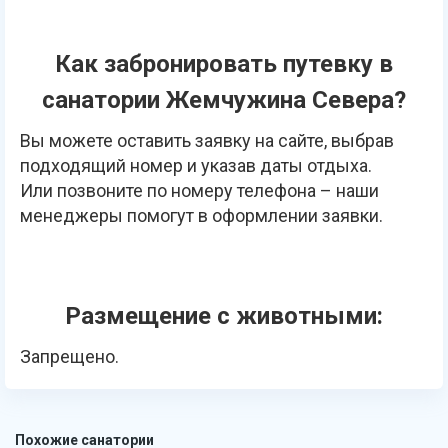
Как забронировать путевку в
санатории Жемчужина Севера?
Вы можете оставить заявку на сайте, выбрав
подходящий номер и указав даты отдыха.
Или позвоните по номеру телефона – наши
менеджеры помогут в оформлении заявки.
Размещение с животными:
Запрещено.
Похожие санатории