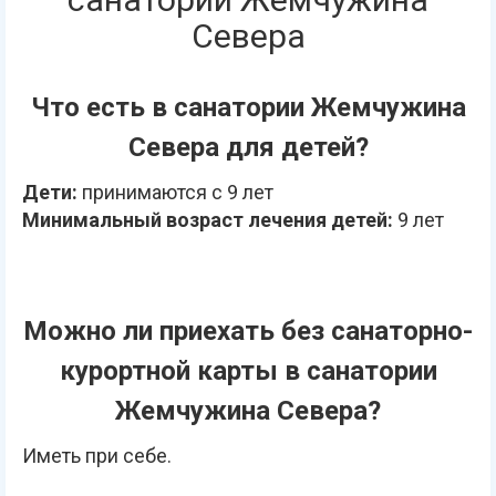
Севера
Что есть в санатории Жемчужина
Севера для детей?
Дети:
принимаются с 9 лет
Минимальный возраст лечения детей:
9 лет
Можно ли приехать без санаторно-
курортной карты в санатории
Жемчужина Севера?
Иметь при себе.