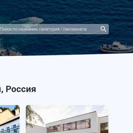
, Россия