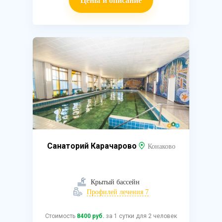
Цены и описание
Санаторий Карачарово
Конаково
Крытый бассейн
Профилей лечения 7
Стоимость
8400 руб.
за 1 сутки для 2 человек