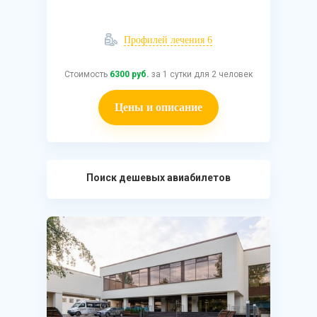
Профилей лечения 6
Стоимость
6300 руб.
за 1 сутки для 2 человек
Цены и описание
Поиск дешевых авиабилетов