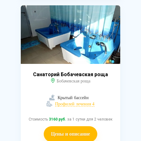
Санаторий Бобачевская роща
Бобачевская роща
Крытый бассейн
Профилей лечения 4
Стоимость
3160 руб.
за 1 сутки для 2 человек
Цены и описание