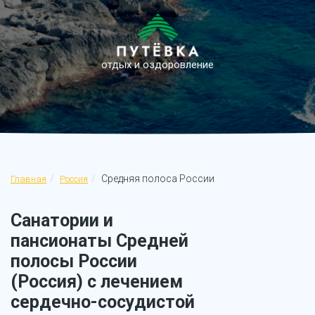
отдых и оздоровление
Средняя полоса России
Главная
Россия
Санатории и
пансионаты Средней
полосы России
(Россия) с лечением
сердечно-сосудистой