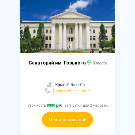
Санаторий им. Горького
Юность
Крытый бассейн
Профилей лечения 5
Стоимость
8000 руб.
за 1 сутки для 2 человек
Цены и описание