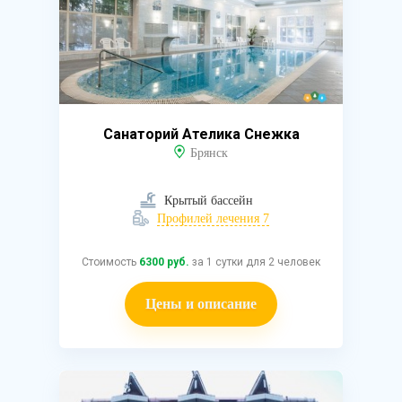
Санаторий Ателика Снежка
Брянск
Крытый бассейн
Профилей лечения 7
Стоимость
6300 руб.
за 1 сутки для 2 человек
Цены и описание