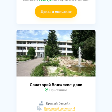
Цены и описание
Санаторий Волжские дали
Пристанное
Крытый бассейн
Профилей лечения 4