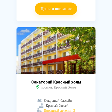
Цены и описание
Санаторий Красный холм
поселок Красный Холм
Открытый бассейн
Крытый бассейн
Профилей лечения 3