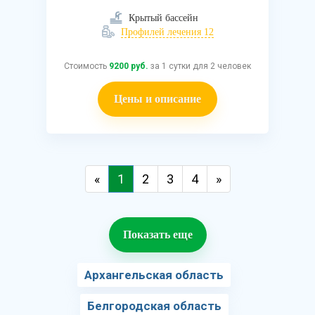
Крытый бассейн
Профилей лечения 12
Стоимость
9200 руб.
за 1 сутки для 2 человек
Цены и описание
«
1
2
3
4
»
Показать еще
Архангельская область
Белгородская область