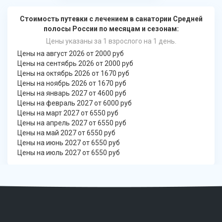
Стоимость путевки с лечением в санатории Средней
полосы России по месяцам и сезонам:
Цены указаны за 1 взрослого на 1 день.
Цены на август 2026 от 2000 руб
Цены на сентябрь 2026 от 2000 руб
Цены на октябрь 2026 от 1670 руб
Цены на ноябрь 2026 от 1670 руб
Цены на январь 2027 от 4600 руб
Цены на февраль 2027 от 6000 руб
Цены на март 2027 от 6550 руб
Цены на апрель 2027 от 6550 руб
Цены на май 2027 от 6550 руб
Цены на июнь 2027 от 6550 руб
Цены на июль 2027 от 6550 руб