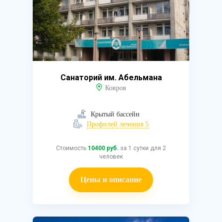
Санаторий им. Абельмана
Ковров
Крытый бассейн
Профилей лечения 5
Стоимость
10400 руб.
за 1 сутки для 2
человек
Цены и описание