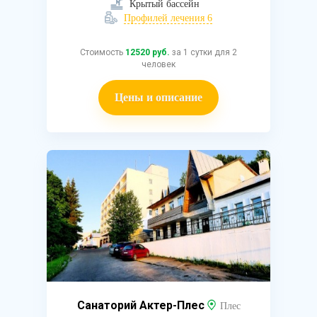
Крытый бассейн
Профилей лечения 6
Стоимость
12520 руб.
за 1 сутки для 2
человек
Цены и описание
Санаторий Актер-Плес
Плес