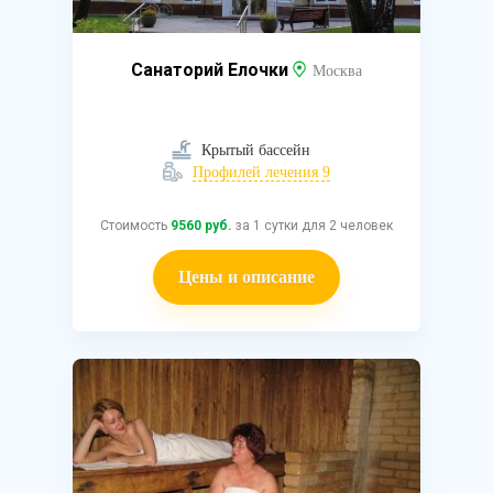
Санаторий Елочки
Москва
Крытый бассейн
Профилей лечения 9
Стоимость
9560 руб.
за 1 сутки для 2 человек
Цены и описание