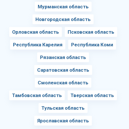
Мурманская область
Новгородская область
Орловская область
Псковская область
Республика Карелия
Республика Коми
Рязанская область
Саратовская область
Смоленская область
Тамбовская область
Тверская область
Тульская область
Ярославская область