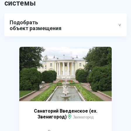
системы
Подобрать
объект размещения
Санаторий Введенское (ex.
Звенигород)
Звенигород