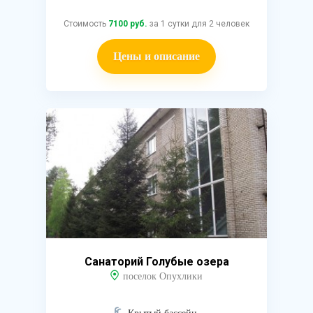
Стоимость
7100 руб.
за 1 сутки для 2 человек
Цены и описание
Санаторий Голубые озера
поселок Опухлики