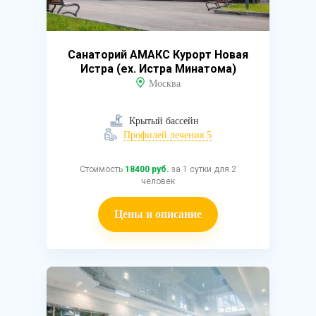
Санаторий АМАКС Курорт Новая
Истра (ex. Истра Минатома)
Москва
Крытый бассейн
Профилей лечения 5
Стоимость
18400 руб.
за 1 сутки для 2
человек
Цены и описание