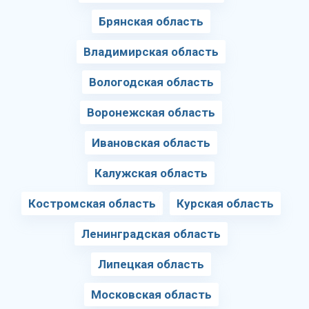
Брянская область
Владимирская область
Вологодская область
Воронежская область
Ивановская область
Калужская область
Костромская область
Курская область
Ленинградская область
Липецкая область
Московская область