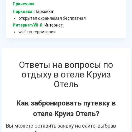
Прачечная
Парковка:
Парковка:
открытая охраняемая бесплатная
Интернет/Wi-fi:
Интернет:
wi-fi на территории
Ответы на вопросы по
отдыху в отеле Круиз
Отель
Как забронировать путевку в
отеле Круиз Отель?
Вы можете оставить заявку на сайте, выбрав