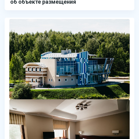
об объекте размещения