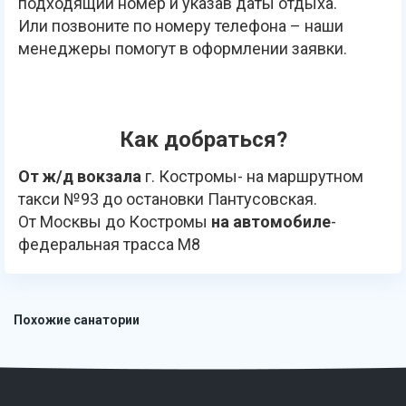
подходящий номер и указав даты отдыха.
Или позвоните по номеру телефона – наши
менеджеры помогут в оформлении заявки.
Как добраться?
От ж/д вокзала
г. Костромы- на маршрутном
такси №93 до остановки Пантусовская.
От Москвы до Костромы
на автомобиле
-
федеральная трасса М8
Похожие санатории