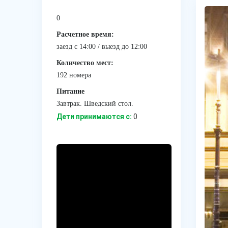
0
Расчетное время:
заезд с 14:00 / выезд до 12:00
Количество мест:
192 номера
Питание
Завтрак. Шведский стол.
Дети принимаются с:
0