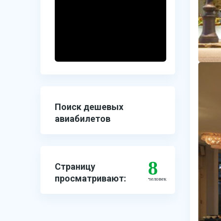
Поиск дешевых
авиабилетов
8
Страницу
просматривают:
человек