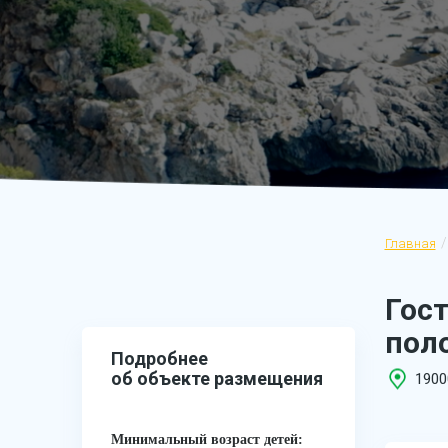
Главная
Гос
поло
Подробнее
об объекте размещения
1900
Минимальный возраст детей: