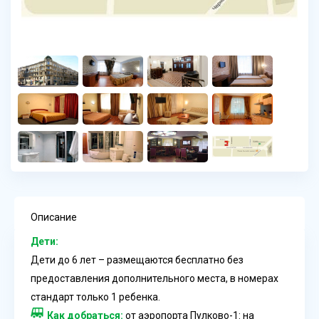
Описание
Дети:
Дети до 6 лет – размещаются бесплатно без
предоставления дополнительного места, в номерах
стандарт только 1 ребенка.
Как добраться:
от аэропорта Пулково-1: на