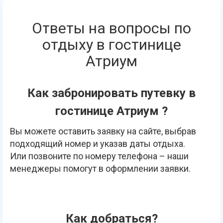
Ответы на вопросы по
отдыху в гостинице
Атриум
Как забронировать путевку в
гостинице Атриум ?
Вы можете оставить заявку на сайте, выбрав
подходящий номер и указав даты отдыха.
Или позвоните по номеру телефона – наши
менеджеры помогут в оформлении заявки.
Как добраться?