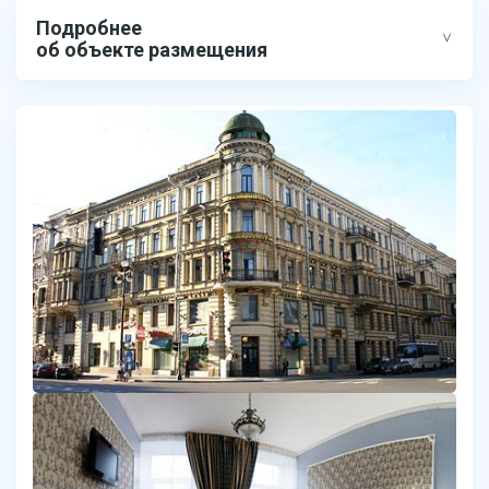
Подробнее
об объекте размещения