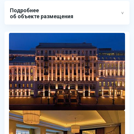
Подробнее
об объекте размещения