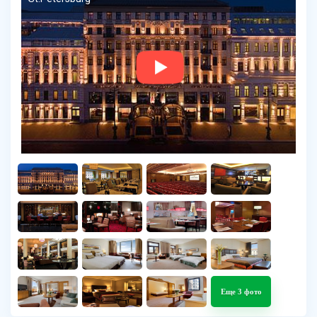
Еще 3 фото