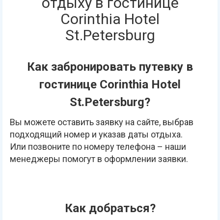
отдыху в гостинице
Corinthia Hotel
St.Petersburg
Как забронировать путевку в
гостинице Corinthia Hotel
St.Petersburg?
Вы можете оставить заявку на сайте, выбрав
подходящий номер и указав даты отдыха.
Или позвоните по номеру телефона – наши
менеджеры помогут в оформлении заявки.
Как добраться?