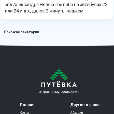
«пл Александра Невского» либо на автобусах 22
или 24 и др., далее 2 минуты пешком
Похожие санатории
отдых и оздоровление
Россия
Другие страны
Крым
Абхазия