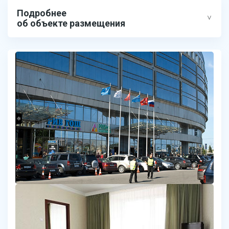
Подробнее
об объекте размещения