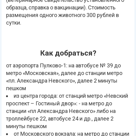
образца, справка о вакцинации). Стоимость
размещения одного животного 300 рублей в
сутки.
Как добраться?
от аэропорта Пулково-1: на автобусе № 39 до
метро «Московская», далее до станции метро
«пл. Александра Невского», далее 2 минуты
пешком
из центра города: от станций метро «Невский
проспект – Гостиный двор»: - на метро до
станции «пл Александра Невского» либо на
троллейбусе 22, автобусе 24 и др., далее 2
минуты пешком
от Московского вокзала: на метро до станции