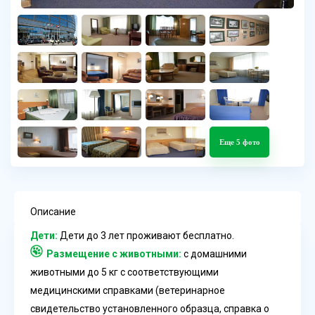
Еще 5 фото
Описание
Дети:
Дети до 3 лет проживают бесплатно.
Размещение с животными:
с домашними
животными до 5 кг с соответствующими
медицинскими справками (ветеринарное
свидетельство установленного образца, справка о