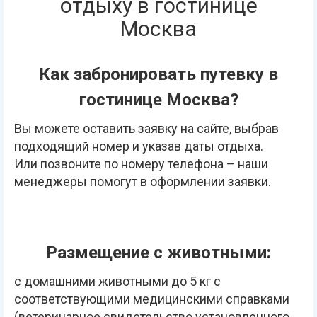
отдыху в гостинице
Москва
Как забронировать путевку в
гостинице Москва?
Вы можете оставить заявку на сайте, выбрав
подходящий номер и указав даты отдыха.
Или позвоните по номеру телефона – наши
менеджеры помогут в оформлении заявки.
Размещение с животными:
с домашними животными до 5 кг с
соответствующими медицинскими справками
(ветеринарное свидетельство установленного