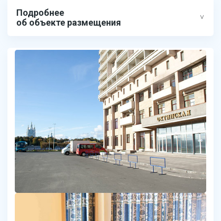
Подробнее
об объекте размещения