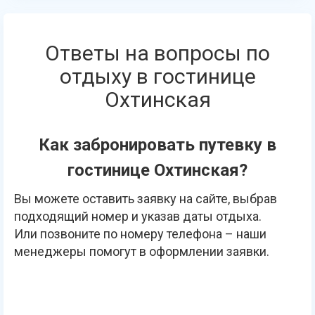
Ответы на вопросы по
отдыху в гостинице
Охтинская
Как забронировать путевку в
гостинице Охтинская?
Вы можете оставить заявку на сайте, выбрав
подходящий номер и указав даты отдыха.
Или позвоните по номеру телефона – наши
менеджеры помогут в оформлении заявки.