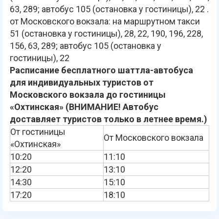
63, 289; автобус 105 (остановка у гостиницы), 22 .
от Московского вокзала: на маршрутном такси
51 (остановка у гостиницы), 28, 22, 190, 196, 228,
156, 63, 289; автобус 105 (остановка у
гостиницы), 22
Расписание бесплатного шаттла-автобуса
для индивидуальных туристов от
Московского вокзала до гостиницы
«Охтинская» (ВНИМАНИЕ! Автобус
доставляет туристов только в летнее время.)
От гостиницы
От Московского вокзала
«Охтинская»
10:20
11:10
12:20
13:10
14:30
15:10
17:20
18:10