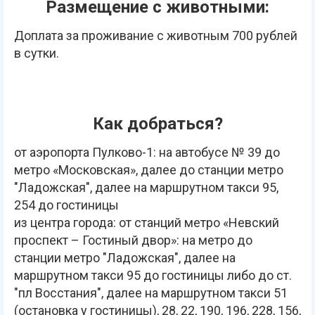
Размещение с животными:
Доплата за проживание с животным 700 рублей
в сутки.
Как добраться?
от аэропорта Пулково-1: на автобусе № 39 до
метро «Московская», далее до станции метро
"Ладожская", далее на маршрутном такси 95,
254 до гостиницы
из центра города: от станций метро «Невский
проспект – Гостиный двор»: на метро до
станции метро "Ладожская", далее на
маршрутном такси 95 до гостиницы либо до ст.
"пл Восстания", далее на маршрутном такси 51
(остановка у гостиницы), 28, 22, 190, 196, 228, 156,