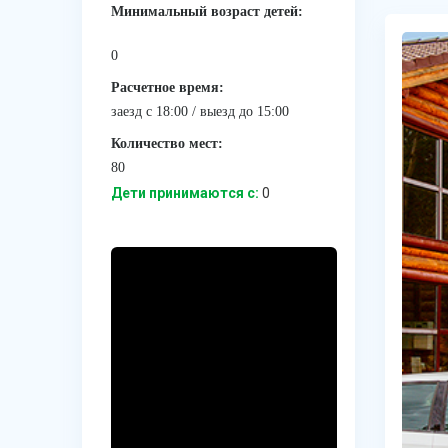
Минимальный возраст детей:
0
Расчетное время:
заезд с 18:00 / выезд до 15:00
Количество мест:
80
Дети принимаются с:
0