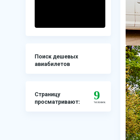
Поиск дешевых
авиабилетов
9
Страницу
просматривают:
человек