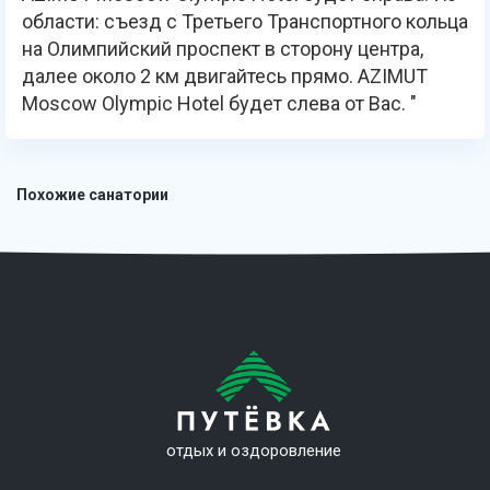
области: съезд с Третьего Транспортного кольца
на Олимпийский проспект в сторону центра,
далее около 2 км двигайтесь прямо. AZIMUT
Moscow Olympic Hotel будет слева от Вас. "
Похожие санатории
отдых и оздоровление