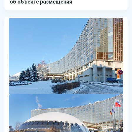
об объекте размещения