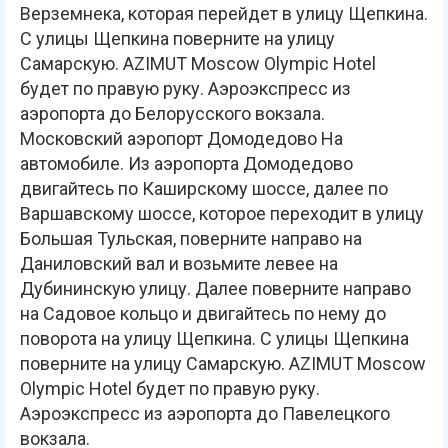
Верземнека, которая перейдет в улицу Щепкина.
С улицы Щепкина поверните на улицу
Самарскую. AZIMUT Moscow Olympic Hotel
будет по правую руку. Аэроэкспресс из
аэропорта до Белорусского вокзала.
Московский аэропорт Домодедово На
автомобиле. Из аэропорта Домодедово
двигайтесь по Каширскому шоссе, далее по
Варшавскому шоссе, которое переходит в улицу
Большая Тульская, поверните направо на
Даниловский вал и возьмите левее на
Дубининскую улицу. Далее поверните направо
на Садовое кольцо и двигайтесь по нему до
поворота на улицу Щепкина. С улицы Щепкина
поверните на улицу Самарскую. AZIMUT Moscow
Olympic Hotel будет по правую руку.
Аэроэкспресс из аэропорта до Павелецкого
вокзала.