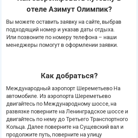
отеле Азимут Олимпик?
Вы можете оставить заявку на сайте, выбрав
подходящий номер и указав даты отдыха.
Или позвоните по номеру телефона – наши
менеджеры помогут в оформлении заявки.
Как добраться?
Международный аэропорт Шереметьево На
автомобиле. Из аэропорта Шереметьево
двигайтесь по Международному шоссе, на
развязке поверните на Ленинградское шоссе и
двигайтесь по нему до Третьего Транспортного
Кольца. Далее поверните на Сущевский вал и
продолжите путь, поверните на улицу