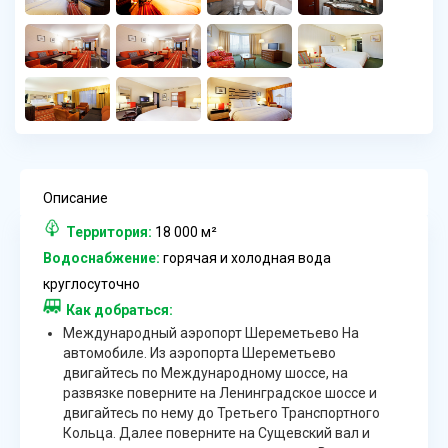
Описание
Территория:
18 000 м²
Водоснабжение:
горячая и холодная вода
круглосуточно
Как добраться:
Международный аэропорт Шереметьево На
автомобиле. Из аэропорта Шереметьево
двигайтесь по Международному шоссе, на
развязке поверните на Ленинградское шоссе и
двигайтесь по нему до Третьего Транспортного
Кольца. Далее поверните на Сущевский вал и