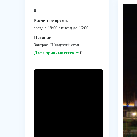
0
Расчетное время:
заезд с 18:00 / выезд до 16:00
Питание
Завтрак. Шведский стол.
Дети принимаются с:
0