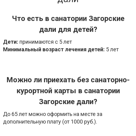
Что есть в санатории Загорские
дали для детей?
Дети:
принимаются с 5 лет
Минимальный возраст лечения детей:
5 лет
Можно ли приехать без санаторно-
курортной карты в санатории
Загорские дали?
До 65 лет можно оформить на месте за
дополнительную плату (от 1000 руб.).