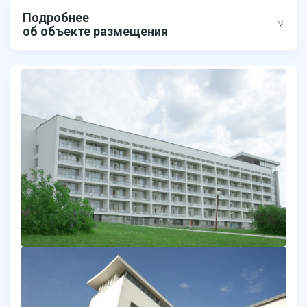
Подробнее
об объекте размещения