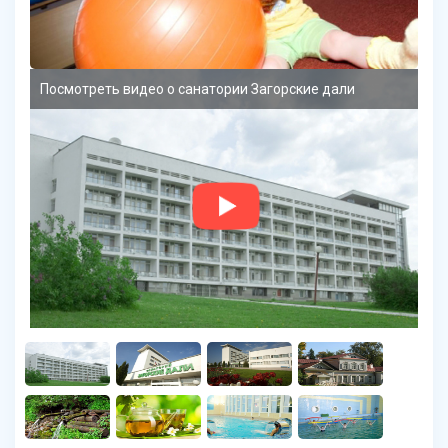
Посмотреть видео о санатории Загорские дали