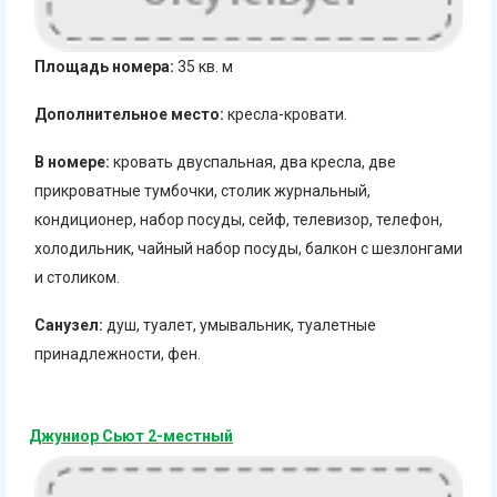
Площадь номера:
35 кв. м
Дополнительное место:
кресла-кровати.
В номере:
кровать двуспальная, два кресла, две
прикроватные тумбочки, столик журнальный,
кондиционер, набор посуды, сейф, телевизор, телефон,
холодильник, чайный набор посуды, балкон с шезлонгами
и столиком.
Санузел:
душ, туалет, умывальник, туалетные
принадлежности, фен.
Джуниор Сьют 2-местный