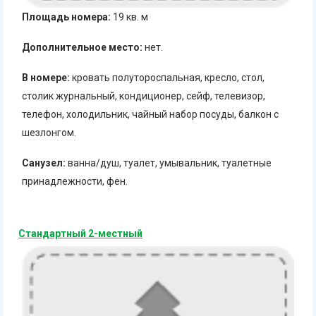
Площадь номера:
19 кв. м
Дополнительное место:
нет.
В номере:
кровать полутороспальная, кресло, стол,
столик журнальный, кондиционер, сейф, телевизор,
телефон, холодильник, чайный набор посуды, балкон с
шезлонгом.
Санузел:
ванна/душ, туалет, умывальник, туалетные
принадлежности, фен.
Стандартный 2-местный