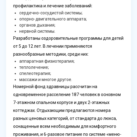
профилактика и лечение заболеваний:
сердечно-сосудистой системы;
опорно-двигательного аппарата;
органов дыхания;
нервной системы.
Разработаны оздоровительные программы для детей
от 5 до 12 лет. В лечении применяются
разнообразные методики, среди них:
аппаратная физиотерапия;
теплолечение;
спелеотерапия;
массажи и многое другое.
Номерной фонд здравницы рассчитан на
одновременное расселение 187 человек в основном
7-этажном спальном корпусе и двух 2-этажных
коттеджах. Отдыхающим предлагаются номера
разных ценовых категорий, от стандарта до люкса,
оснащенные всем необходимым для комфортного
проживания, и 6-разовое питание по системе «меню-