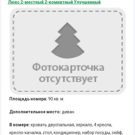
Люкс 2-местный 2-комнатный Улучшенный
Площадь номера:
90 кв. м
Дополнительное место:
диван.
В номере:
кровать двуспальная, зеркало, 4 кресла,
кресло-качалка, стол, кондиционер, набор посуды, сейф,