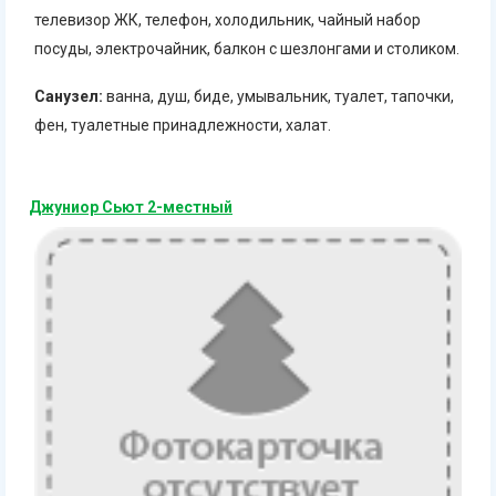
телевизор ЖК, телефон, холодильник, чайный набор
посуды, электрочайник, балкон с шезлонгами и столиком.
Санузел:
ванна, душ, биде, умывальник, туалет, тапочки,
фен, туалетные принадлежности, халат.
Джуниор Сьют 2-местный