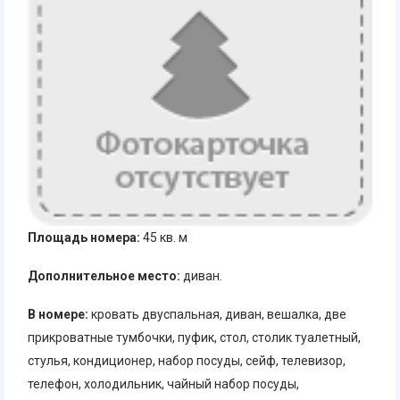
Площадь номера:
45 кв. м
Дополнительное место:
диван.
В номере:
кровать двуспальная, диван, вешалка, две
прикроватные тумбочки, пуфик, стол, столик туалетный,
стулья, кондиционер, набор посуды, сейф, телевизор,
телефон, холодильник, чайный набор посуды,