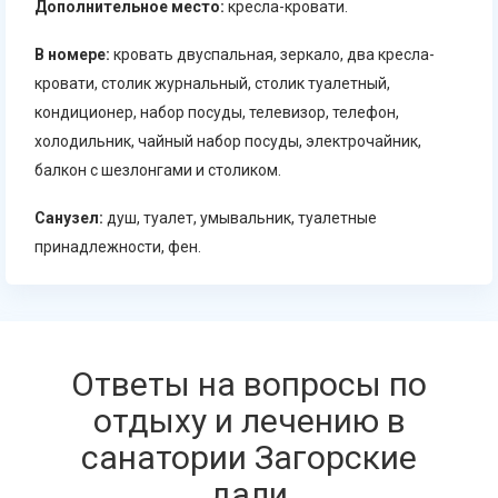
Дополнительное место:
кресла-кровати.
В номере:
кровать двуспальная, зеркало, два кресла-
кровати, столик журнальный, столик туалетный,
кондиционер, набор посуды, телевизор, телефон,
холодильник, чайный набор посуды, электрочайник,
балкон с шезлонгами и столиком.
Санузел:
душ, туалет, умывальник, туалетные
принадлежности, фен.
Ответы на вопросы по
отдыху и лечению в
санатории Загорские
дали