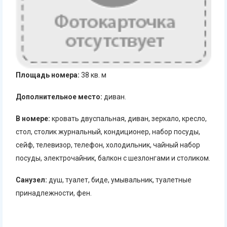
Площадь номера:
38 кв. м
Дополнительное место:
диван.
В номере:
кровать двуспальная, диван, зеркало, кресло,
стол, столик журнальный, кондиционер, набор посуды,
сейф, телевизор, телефон, холодильник, чайный набор
посуды, электрочайник, балкон с шезлонгами и столиком.
Санузел:
душ, туалет, биде, умывальник, туалетные
принадлежности, фен.