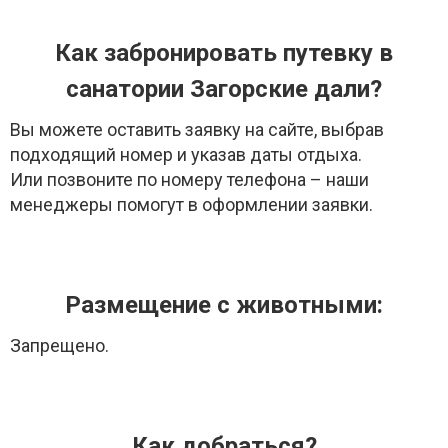
Как забронировать путевку в
санатории Загорские дали?
Вы можете оставить заявку на сайте, выбрав
подходящий номер и указав даты отдыха.
Или позвоните по номеру телефона – наши
менеджеры помогут в оформлении заявки.
Размещение с животными:
Запрещено.
Как добраться?