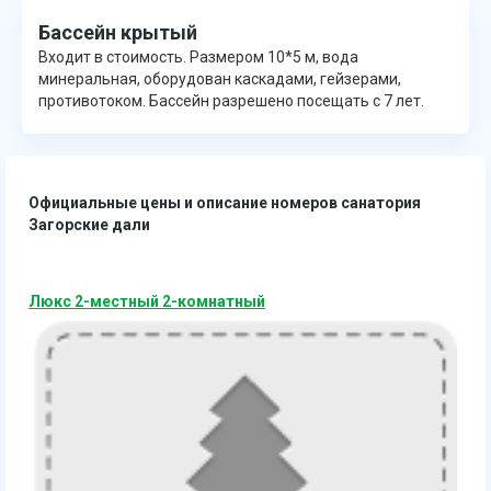
Бассейн крытый
Входит в стоимость. Размером 10*5 м, вода
минеральная, оборудован каскадами, гейзерами,
противотоком. Бассейн разрешено посещать с 7 лет.
Официальные цены и описание номеров санатория
Загорские дали
Люкс 2-местный 2-комнатный