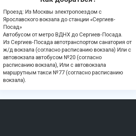
Проезд: Из Москвы электропоездом с
Ярославского вокзала до станции «Сергиев-
Посад»
Автобусом от метро ВДНХ до Сергиев-Посада.
Из Сергиев-Посада автотранспортом санатория от
ж/д вокзала (согласно расписанию вокзала) Или с
автовокзала автобусом №20 (согласно
расписанию вокзала), Или с автовокзала
маршрутным такси №77 (согласно расписанию
вокзала).
Похожие санатории