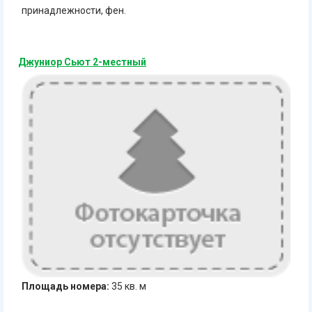
принадлежности, фен.
Джуниор Сьют 2-местный
Площадь номера:
35 кв. м