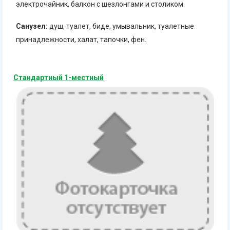
электрочайник, балкон с шезлонгами и столиком.
Санузел:
душ, туалет, биде, умывальник, туалетные
принадлежности, халат, тапочки, фен.
Стандартный 1-местный