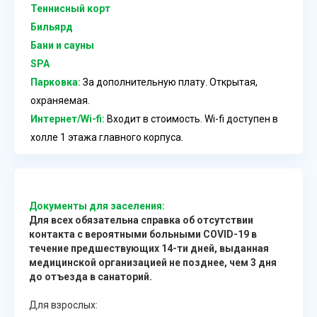
Теннисный корт
Бильярд
Бани и сауны
SPA
Парковка:
За дополнительную плату. Открытая,
охраняемая.
Интернет/Wi-fi:
Входит в стоимость. Wi-fi доступен в
холле 1 этажа главного корпуса.
Документы для заселения:
Для всех обязательна справка об отсутствии
контакта с вероятными больными COVID-19 в
течение предшествующих 14-ти дней, выданная
медицинской организацией не позднее, чем 3 дня
до отъезда в санаторий.
Для взрослых: