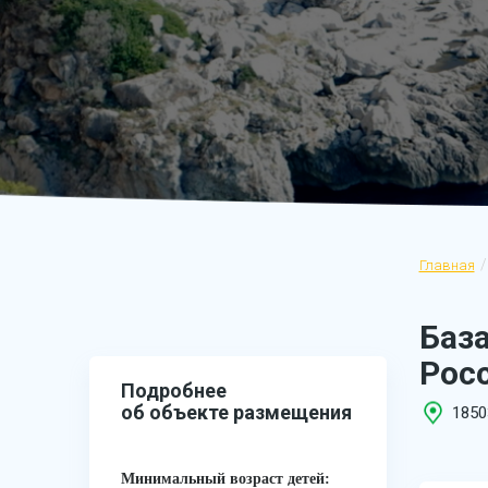
Главная
База
Росс
Подробнее
об объекте размещения
1850
Минимальный возраст детей: