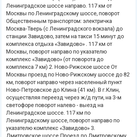
Ленинградское шоссе направо. 117 км от
Москвы по Ленинградскому шоссе, поворот
Общественным транспортом: электричка
Москва-Тверь (с Ленинградского вокзала) до
станции Завидово, затем на такси 15 минут до
комплекса отдыха «Завидово» . 117 км от
Москвы, поворот направо по указателю
комплекс «Завидово» (от поворота до
комплекса 7 км) 2. Ново-Рижское шоссе От
Москвы проезд по Ново-Рижскому шоссе до 82
км, поворот направо через населенный пункт
Ново-Петровское до Клина (41 км). В г.Клин,
осуществляя переезд через ж/д пути, на 3-м
светофоре поворот налево - выезд на
Ленинградское шоссе. 117 км по
Ленинградскому шоссе, поворот направо по
указателю комплекс «Завидово» 3.
Дмитровское шоссе Проезд по Дмитровскому