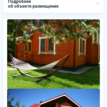
Подробнее
об объекте размещения