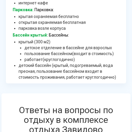
интернет-кафе
Парковка:
Парковка:
крытая охраняемая бесплатно
открытая охраняемая бесплатная
парковка возле корпуса
Бассейн крытый:
Бассейны:
крытый (300 м2)
детское отделение в бассейне для взрослых
пользование бассейном(входит в стоимость)
работает(круглогодично)
детский бассейн (крытый, подогреваемый, вода
пресная, пользование бассейном входит в
стоимость проживания, работает круглогодично)
Ответы на вопросы по
отдыху в комплексе
отдыха Завидово