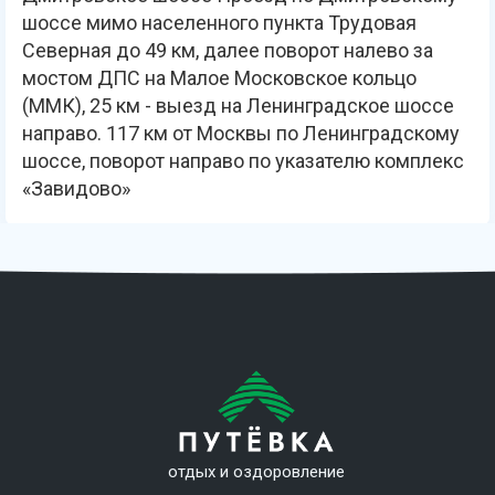
шоссе мимо населенного пункта Трудовая
Северная до 49 км, далее поворот налево за
мостом ДПС на Малое Московское кольцо
(ММК), 25 км - выезд на Ленинградское шоссе
направо. 117 км от Москвы по Ленинградскому
шоссе, поворот направо по указателю комплекс
«Завидово»
отдых и оздоровление