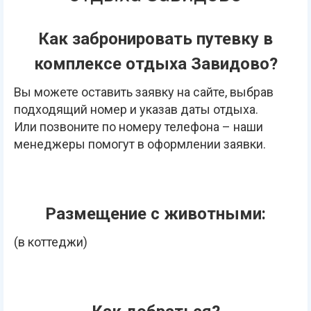
Как забронировать путевку в
комплексе отдыха Завидово?
Вы можете оставить заявку на сайте, выбрав
подходящий номер и указав даты отдыха.
Или позвоните по номеру телефона – наши
менеджеры помогут в оформлении заявки.
Размещение с животными:
(в коттеджи)