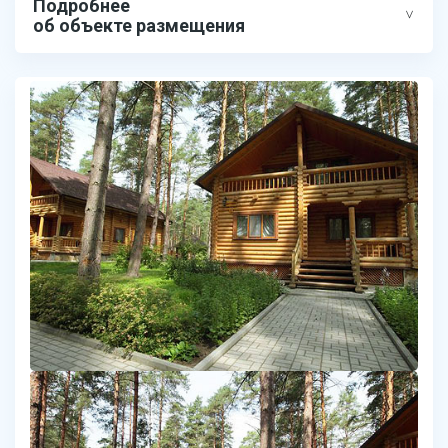
Подробнее
об объекте размещения