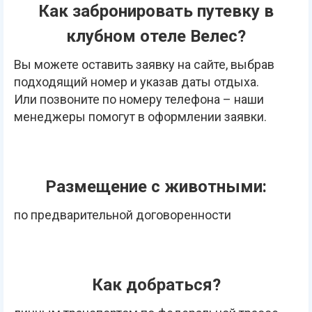
Как забронировать путевку в
клубном отеле Велес?
Вы можете оставить заявку на сайте, выбрав
подходящий номер и указав даты отдыха.
Или позвоните по номеру телефона – наши
менеджеры помогут в оформлении заявки.
Размещение с животными:
по предварительной договоренности
Как добраться?