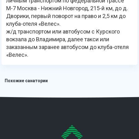
личным транспортом по федеральной трассе
М-7 Москва - Нижний Новгород, 215-й км, до д.
Дворики, первый поворот на право и 2,5 км до
клуба-отеля «Велес».
ж/д транспортом или автобусом с Курского
вокзала до Владимира, далее такси или
заказанным заранее автобусом до клуба-отеля
«Велес».
Похожие санатории