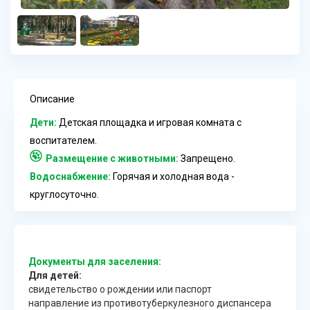
Описание
Дети:
Детская площадка и игровая комната с
воспитателем.
Размещение с животными:
Запрещено.
Водоснабжение:
Горячая и холодная вода -
круглосуточно.
Документы для заселения:
Для детей:
свидетельство о рождении или паспорт
направление из противотуберкулезного диспансера