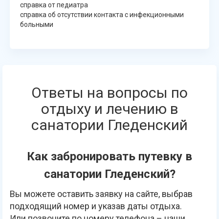
справка от педиатра
справка об отсутствии контакта с инфекционными
больными
Ответы на вопросы по
отдыху и лечению в
санатории Гледенский
Как забронировать путевку в
санатории Гледенский?
Вы можете оставить заявку на сайте, выбрав
подходящий номер и указав даты отдыха.
Или позвоните по номеру телефона – наши