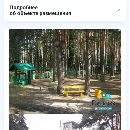
Подробнее
об объекте размещения