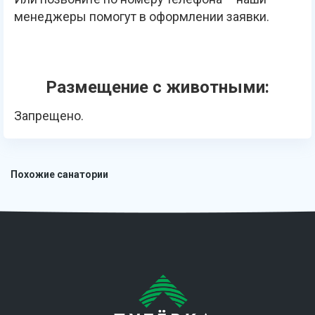
менеджеры помогут в оформлении заявки.
Размещение с животными:
Запрещено.
Похожие санатории