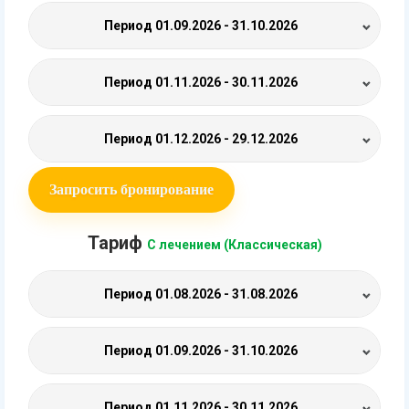
Период
01.09.2026 - 31.10.2026
Период
01.11.2026 - 30.11.2026
Период
01.12.2026 - 29.12.2026
Запросить бронирование
Тариф
С лечением (Классическая)
Период
01.08.2026 - 31.08.2026
Период
01.09.2026 - 31.10.2026
Период
01.11.2026 - 30.11.2026