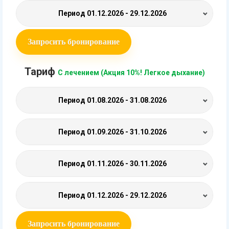
Период
01.12.2026 - 29.12.2026
Запросить бронирование
Тариф
С лечением (Акция 10%! Легкое дыхание)
Период
01.08.2026 - 31.08.2026
Период
01.09.2026 - 31.10.2026
Период
01.11.2026 - 30.11.2026
Период
01.12.2026 - 29.12.2026
Запросить бронирование