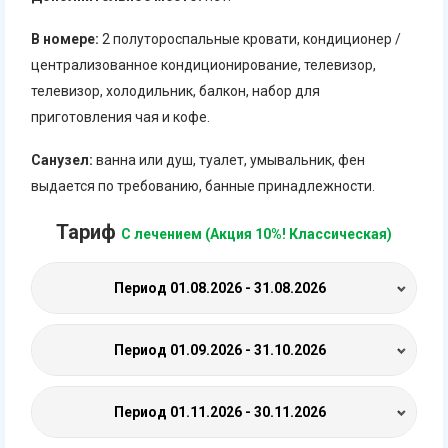
В номере:
2 полутороспальные кровати, кондиционер /
централизованное кондиционирование, телевизор,
телевизор, холодильник, балкон, набор для
приготовления чая и кофе.
Санузел:
ванна или душ, туалет, умывальник, фен
выдается по требованию, банные принадлежности.
Тариф
С лечением (Акция 10%! Классическая)
Период
01.08.2026 - 31.08.2026
Период
01.09.2026 - 31.10.2026
Период
01.11.2026 - 30.11.2026