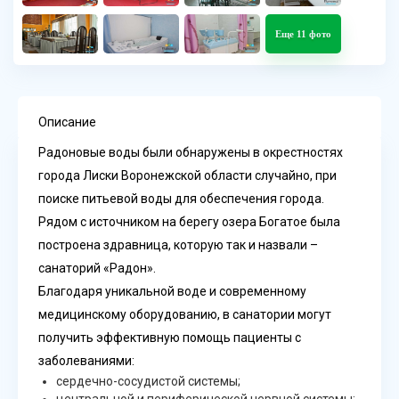
Еще 11 фото
Описание
Радоновые воды были обнаружены в окрестностях
города Лиски Воронежской области случайно, при
поиске питьевой воды для обеспечения города.
Рядом с источником на берегу озера Богатое была
построена здравница, которую так и назвали
–
санаторий «Радон»
.
Благодаря уникальной воде и современному
медицинскому оборудованию, в санатории могут
получить эффективную помощь пациенты с
заболеваниями:
сердечно-сосудистой системы;