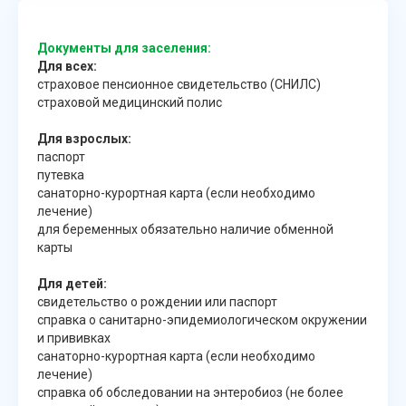
Документы для заселения:
Для всех:
страховое пенсионное свидетельство (СНИЛС)
страховой медицинский полис
Для взрослых:
паспорт
путевка
санаторно-курортная карта (если необходимо
лечение)
для беременных обязательно наличие обменной
карты
Для детей:
свидетельство о рождении или паспорт
справка о санитарно-эпидемиологическом окружении
и прививках
санаторно-курортная карта (если необходимо
лечение)
справка об обследовании на энтеробиоз (не более