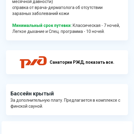
месячной давности)
справка от врача-дерматолога об отсутствии
заразных заболеваний кожи
Минимальный срок путевки:
Классическая - 7 ночей,
Легкое дыхание и Спец. программа - 10 ночей.
Cанатории РЖД, показать все.
Бассейн крытый
За дополнительную плату. Предлагается в комплексе с
финской сауной.