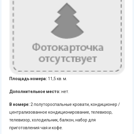
Площадь номера:
11,5 кв. м.
Дополнительное место:
нет.
В номере:
2 полутороспальные кровати, кондиционер /
централизованное кондиционирование, телевизор,
телевизор, холодильник, балкон, набор для
приготовления чая и кофе.