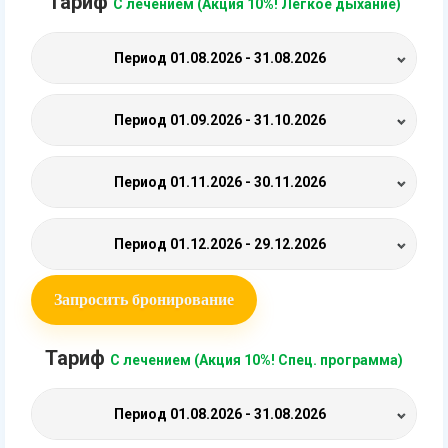
Тариф
С лечением (Акция 10%! Легкое дыхание)
Период
01.08.2026 - 31.08.2026
Период
01.09.2026 - 31.10.2026
Период
01.11.2026 - 30.11.2026
Период
01.12.2026 - 29.12.2026
Запросить бронирование
Тариф
С лечением (Акция 10%! Спец. программа)
Период
01.08.2026 - 31.08.2026