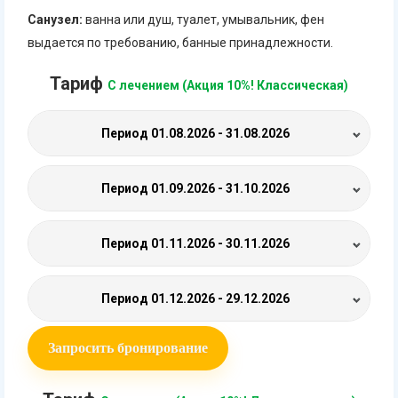
Санузел:
ванна или душ, туалет, умывальник, фен
выдается по требованию, банные принадлежности.
Тариф
С лечением (Акция 10%! Классическая)
Период
01.08.2026 - 31.08.2026
Период
01.09.2026 - 31.10.2026
Период
01.11.2026 - 30.11.2026
Период
01.12.2026 - 29.12.2026
Запросить бронирование