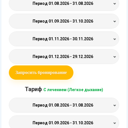
Период
01.08.2026 - 31.08.2026
Период
01.09.2026 - 31.10.2026
Период
01.11.2026 - 30.11.2026
Период
01.12.2026 - 29.12.2026
Запросить бронирование
Тариф
С лечением (Легкое дыхание)
Период
01.08.2026 - 31.08.2026
Период
01.09.2026 - 31.10.2026