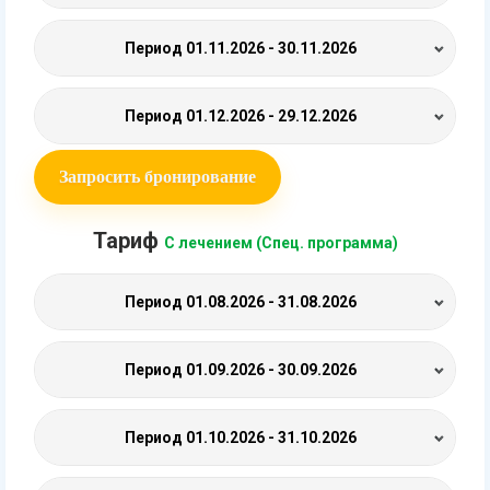
Период
01.11.2026 - 30.11.2026
Период
01.12.2026 - 29.12.2026
Запросить бронирование
Тариф
С лечением (Спец. программа)
Период
01.08.2026 - 31.08.2026
Период
01.09.2026 - 30.09.2026
Период
01.10.2026 - 31.10.2026