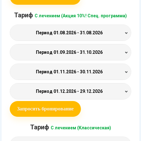
Тариф
С лечением (Акция 10%! Спец. программа)
Период
01.08.2026 - 31.08.2026
Период
01.09.2026 - 31.10.2026
Период
01.11.2026 - 30.11.2026
Период
01.12.2026 - 29.12.2026
Запросить бронирование
Тариф
С лечением (Классическая)