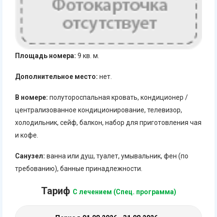
Площадь номера:
9 кв. м.
Дополнительное место:
нет.
В номере:
полутороспальная кровать, кондиционер /
централизованное кондиционирование, телевизор,
холодильник, сейф, балкон, набор для приготовления чая
и кофе.
Санузел:
ванна или душ, туалет, умывальник, фен (по
требованию), банные принадлежности.
Тариф
С лечением (Спец. программа)