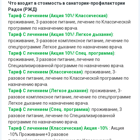
Что входит в стоимость в санатории-профилактории
Радон (РЖД)
Тариф С лечением (Акция 10%! Классическая)
:
проживание, 3-разовое питание, лечение по Классической
программе по назначению врача.
Тариф С лечением (Акция 10%! Легкое дыхание)
:
проживание, 3-разовое комплексное питание, лечение по
спецпрограмме Легкое дыхание по назначению врача.
Тариф С лечением (Акция 10%! Спец. программа)
:
проживание, 3 разовое питание, лечение по
Специализированной программе по назначению врача.
Тариф С лечением (Классическая)
: проживание, 3-
разовое питание, лечение по Классической программе по
назначению врача.
Тариф С лечением (Легкое дыхание)
: проживание, 3-
разовое комплексное питание, лечение по спецпрограмме
Легкое дыхание по назначению врача.
Тариф С лечением (Спец. программа)
: проживание, 3
разовое питание, лечение по Специализированной
программе по назначению врача.
Тариф С лечением (Классическая) Акция -10%
: Акция
-10% Проживание+3 разовое