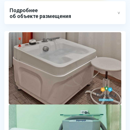
Подробнее
об объекте размещения