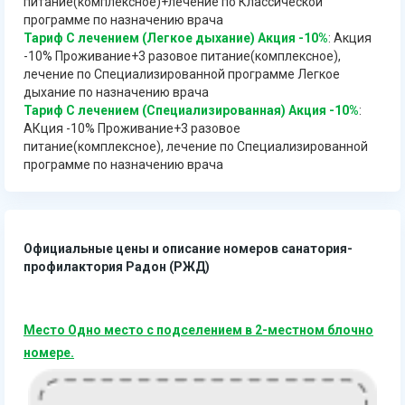
питание(комплексное)+лечение по Классической
программе по назначению врача
Тариф С лечением (Легкое дыхание) Акция -10%
: Акция
-10% Проживание+3 разовое питание(комплексное),
лечение по Специализированной программе Легкое
дыхание по назначению врача
Тариф С лечением (Специализированная) Акция -10%
:
АКция -10% Проживание+3 разовое
питание(комплексное), лечение по Специализированной
программе по назначению врача
Официальные цены и описание номеров санатория-
профилактория Радон (РЖД)
Место Одно место с подселением в 2-местном блочно
номере.