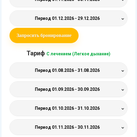
Период
01.12.2026 - 29.12.2026
Запросить бронирование
Тариф
С лечением (Легкое дыхание)
Период
01.08.2026 - 31.08.2026
Период
01.09.2026 - 30.09.2026
Период
01.10.2026 - 31.10.2026
Период
01.11.2026 - 30.11.2026