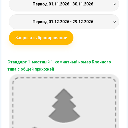
Период
01.11.2026 - 30.11.2026
Период
01.12.2026 - 29.12.2026
Запросить бронирование
Стандарт 1-местный 1-комнатный номер Блочного
типа с общей прихожей