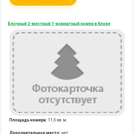
Блочный 2-местный 1-комнатный номер в блоке
Площадь номера:
11,5 кв. м.
Дополнительное место:
нет.