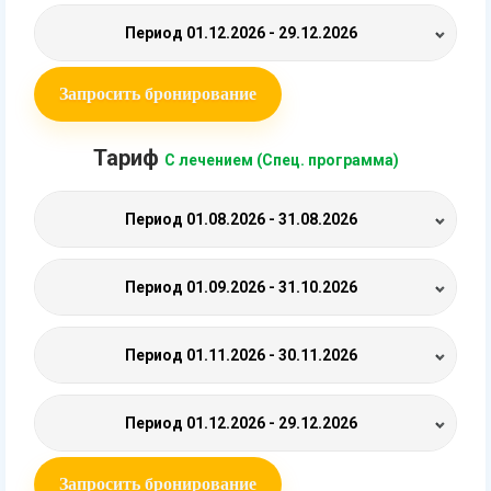
Период
01.12.2026 - 29.12.2026
Запросить бронирование
Тариф
С лечением (Спец. программа)
Период
01.08.2026 - 31.08.2026
Период
01.09.2026 - 31.10.2026
Период
01.11.2026 - 30.11.2026
Период
01.12.2026 - 29.12.2026
Запросить бронирование