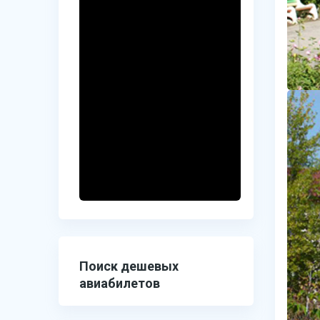
Поиск дешевых
авиабилетов