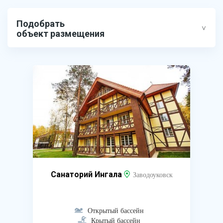
Подобрать
объект размещения
Санаторий Ингала
Заводоуковск
Открытый бассейн
Крытый бассейн