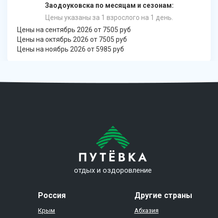
Заодоуковска по месяцам и сезонам:
Цены указаны за 1 взрослого на 1 день.
Цены на сентябрь 2026 от 7505 руб
Цены на октябрь 2026 от 7505 руб
Цены на ноябрь 2026 от 5985 руб
отдых и оздоровление
Россия
Другие страны
Крым
Абхазия