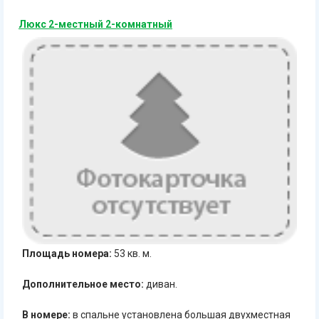
Люкс 2-местный 2-комнатный
Площадь номера:
53 кв. м.
Дополнительное место:
диван.
В номере:
в спальне установлена большая двухместная