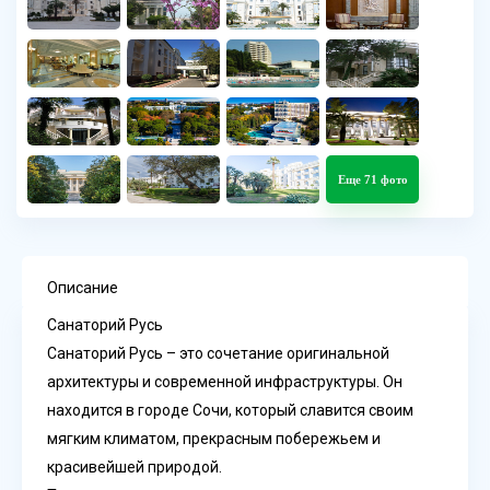
Еще 71 фото
Описание
Санаторий Русь
Санаторий Русь – это сочетание оригинальной
архитектуры и современной инфраструктуры. Он
находится в городе Сочи, который славится своим
мягким климатом, прекрасным побережьем и
красивейшей природой.