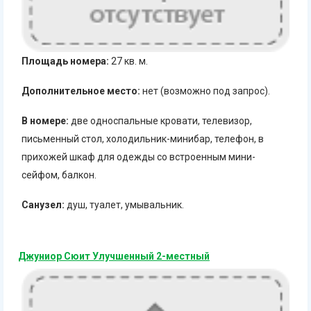
Площадь номера:
27 кв. м.
Дополнительное место:
нет (возможно под запрос).
В номере:
две односпальные кровати, телевизор,
письменный стол, холодильник-минибар, телефон, в
прихожей шкаф для одежды со встроенным мини-
сейфом, балкон.
Санузел:
душ, туалет, умывальник.
Джуниор Сюит Улучшенный 2-местный