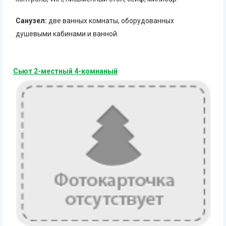
Санузел:
две ванных комнаты, оборудованных
душевыми кабинами и ванной.
Сьют 2-местный 4-комнаный