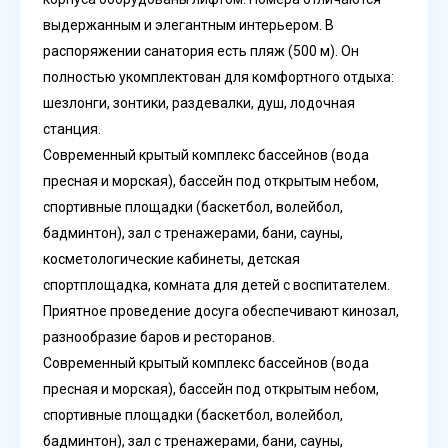
выдержанным и элегантным интерьером. В
распоряжении санатория есть пляж (500 м). Он
полностью укомплектован для комфортного отдыха:
шезлонги, зонтики, раздевалки, душ, лодочная
станция.
Современный крытый комплекс бассейнов (вода
пресная и морская), бассейн под открытым небом,
спортивные площадки (баскетбол, волейбол,
бадминтон), зал с тренажерами, бани, сауны,
косметологические кабинеты, детская
спортплощадка, комната для детей с воспитателем.
Приятное проведение досуга обеспечивают кинозал,
разнообразие баров и ресторанов.
Современный крытый комплекс бассейнов (вода
пресная и морская), бассейн под открытым небом,
спортивные площадки (баскетбол, волейбол,
бадминтон), зал с тренажерами, бани, сауны,