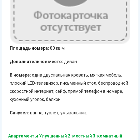
Площадь номера:
80 кв.м.
Дополнительное место:
диван.
В номере:
одна двуспальная кровать, мягкая мебель,
плоский LED-телевизор, письменный стол, беспроводной
скоростной интернет, сейф, прямой телефон в номере,
кухонный уголок, балкон.
Санузел:
ванна, туалет, умывальник.
Апартаменты Улучшенный 2-местный 3-комнатный