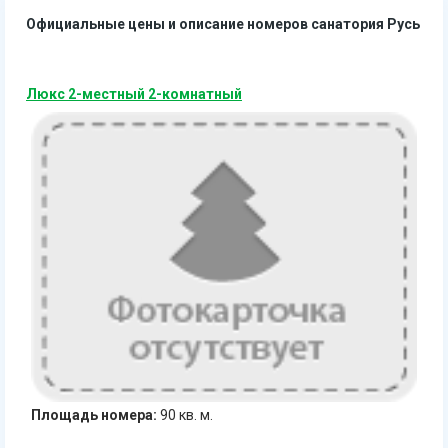
Официальные цены и описание номеров санатория Русь
Люкс 2-местный 2-комнатный
Площадь номера:
90 кв. м.