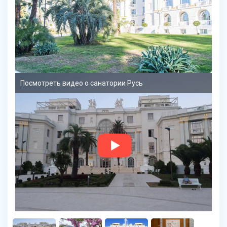
Посмотреть видео о санатории Русь