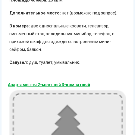
Дополнительное место:
нет (возможно под запрос).
В номере:
две односпальные кровати, телевизор,
письменный стол, холодильник-минибар, телефон, в
прихожей шкаф для одежды со встроенным мини-
сейфом, балкон.
Санузел:
душ, туалет, умывальник.
Апартаменты 2-местный 3-комнатный