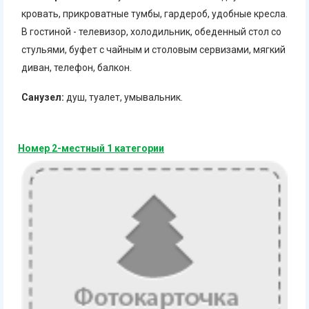
кровать, прикроватные тумбы, гардероб, удобные кресла.
В гостиной - телевизор, холодильник, обеденный стол со
стульями, буфет с чайным и столовым сервизами, мягкий
диван, телефон, балкон.
Санузел:
душ, туалет, умывальник.
Номер 2-местный 1 категории