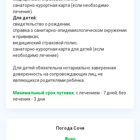
санаторно-курортная карта (если необходимо
лечение).
Для детей:
свидетельство о рождении;
справка о санитарно-эпидемиологическом окружении
и прививках;
медицинский страховой полис;
санаторно-курортная карта для детей (если
необходимо лечение).
Для детей обязательна нотариально заверенная
доверенность на сопровождающих лиц, не
являющихся родителями ребенка.
Минимальный срок путевки:
с лечением - 7 дней, без
лечения - 3 дня.
Погода Сочи
я
сно