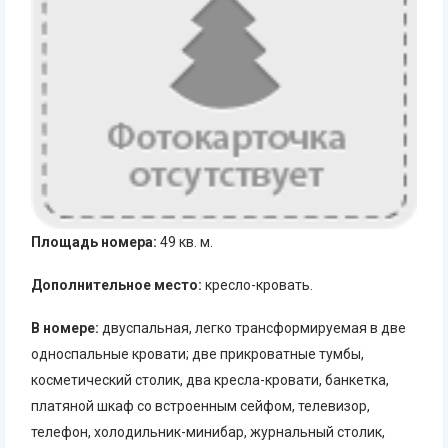
Площадь номера:
49 кв. м.
Дополнительное место:
кресло-кровать.
В номере:
двуспальная, легко трансформируемая в две
односпальные кровати; две прикроватные тумбы,
косметический столик, два кресла-кровати, банкетка,
платяной шкаф со встроенным сейфом, телевизор,
телефон, холодильник-минибар, журнальный столик,