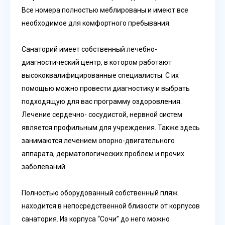
Все номера полностью меблированы и имеют все
необходимое для комфортного пребывания.
Санаторий имеет собственный лечебно-
диагностический центр, в котором работают
высококвалифицированные специалисты. С их
помощью можно провести диагностику и выбрать
подходящую для вас программу оздоровления.
Лечение сердечно- сосудистой, нервной систем
является профильным для учреждения. Также здесь
занимаются лечением опорно-двигательного
аппарата, дерматологических проблем и прочих
заболеваний.
Полностью оборудованный собственный пляж
находится в непосредственной близости от корпусов
санатория. Из корпуса “Сочи” до него можно