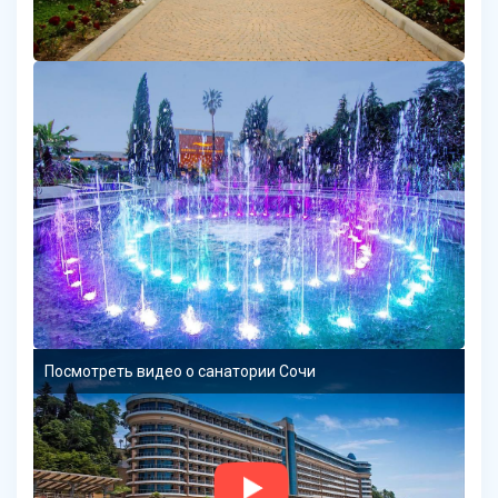
Посмотреть видео о санатории Сочи