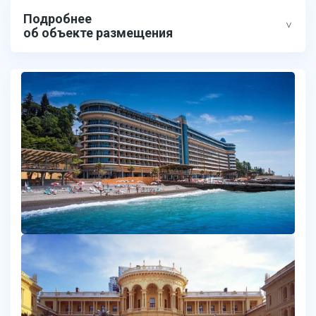
Подробнее
об объекте размещения