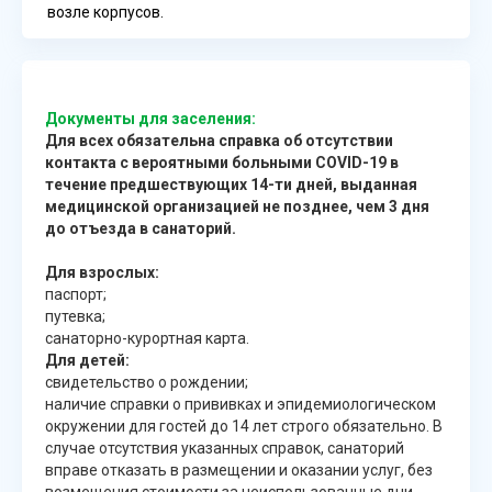
возле корпусов.
Документы для заселения:
Для всех обязательна справка об отсутствии
контакта с вероятными больными COVID-19 в
течение предшествующих 14-ти дней, выданная
медицинской организацией не позднее, чем 3 дня
до отъезда в санаторий.
Для взрослых:
паспорт;
путевка;
санаторно-курортная карта.
Для детей:
свидетельство о рождении;
наличие справки о прививках и эпидемиологическом
окружении для гостей до 14 лет строго обязательно. В
случае отсутствия указанных справок, санаторий
вправе отказать в размещении и оказании услуг, без
возмещения стоимости за неиспользованные дни