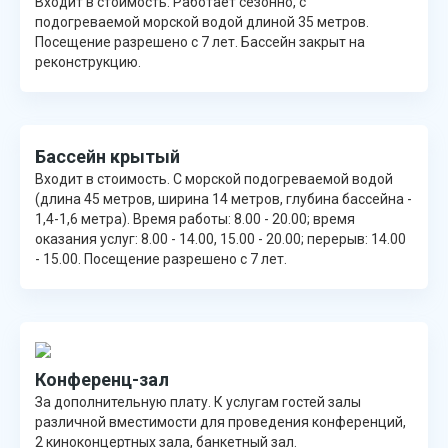
Входит в стоимость. Работает сезонно, с
подогреваемой морской водой длиной 35 метров.
Посещение разрешено с 7 лет. Бассейн закрыт на
реконструкцию.
Бассейн крытый
Входит в стоимость. С морской подогреваемой водой
(длина 45 метров, ширина 14 метров, глубина бассейна -
1,4-1,6 метра). Время работы: 8.00 - 20.00; время
оказания услуг: 8.00 - 14.00, 15.00 - 20.00; перерыв: 14.00
- 15.00. Посещение разрешено с 7 лет.
Конференц-зал
За дополнительную плату. К услугам гостей залы
различной вместимости для проведения конференций,
2 киноконцертных зала, банкетный зал.