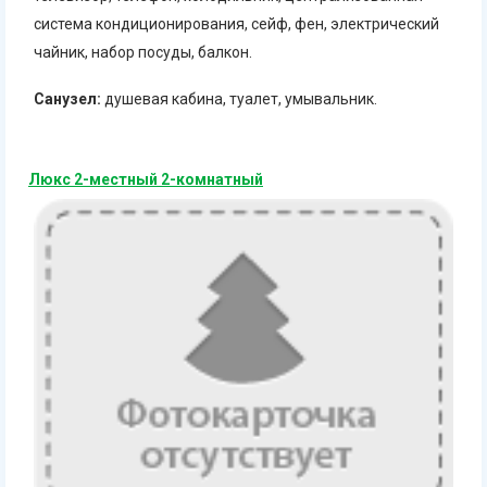
система кондиционирования, сейф, фен, электрический
чайник, набор посуды, балкон.
Санузел:
душевая кабина, туалет, умывальник.
Люкс 2-местный 2-комнатный