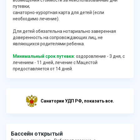
путевки;
санаторно-курортная карта для детей (если
необходимо лечение).
Для детей обязательна нотариально заверенная
доверенность на сопровождающих лиц, не
являющихся родителями ребенка.
Минимальный срок путевки:
оздоровление - 3 дня, с
лечением - 11 дней, лечение с Мацестой
предоставляется от 14 дней.
Cанатории УДП РФ, показать все.
Бассейн открытый