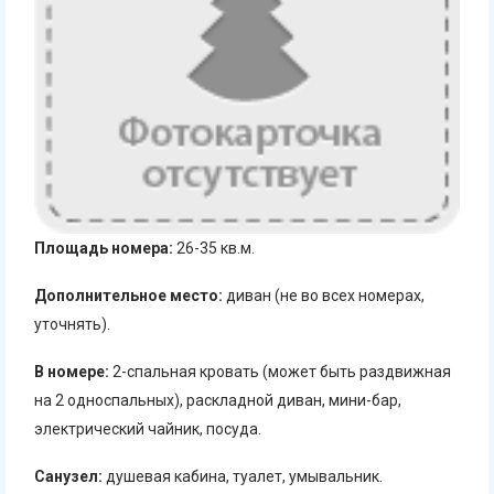
Площадь номера:
26-35 кв.м.
Дополнительное место:
диван (не во всех номерах,
уточнять).
В номере:
2-спальная кровать (может быть раздвижная
на 2 односпальных), раскладной диван, мини-бар,
электрический чайник, посуда.
Санузел:
душевая кабина, туалет, умывальник.