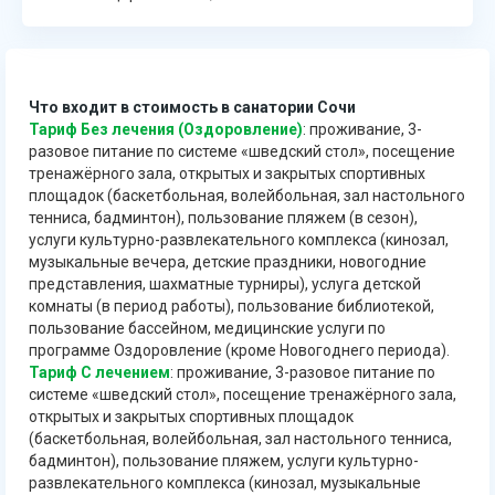
Что входит в стоимость в санатории Сочи
Тариф Без лечения (Оздоровление)
: проживание, 3-
разовое питание по системе «шведский стол», посещение
тренажёрного зала, открытых и закрытых спортивных
площадок (баскетбольная, волейбольная, зал настольного
тенниса, бадминтон), пользование пляжем (в сезон),
услуги культурно-развлекательного комплекса (кинозал,
музыкальные вечера, детские праздники, новогодние
представления, шахматные турниры), услуга детской
комнаты (в период работы), пользование библиотекой,
пользование бассейном, медицинские услуги по
программе Оздоровление (кроме Новогоднего периода).
Тариф С лечением
: проживание, 3-разовое питание по
системе «шведский стол», посещение тренажёрного зала,
открытых и закрытых спортивных площадок
(баскетбольная, волейбольная, зал настольного тенниса,
бадминтон), пользование пляжем, услуги культурно-
развлекательного комплекса (кинозал, музыкальные