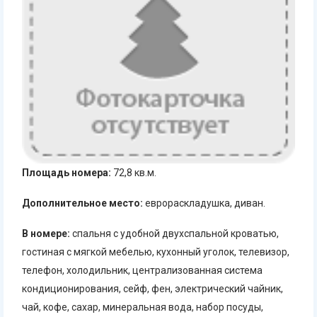
Площадь номера:
72,8 кв.м.
Дополнительное место:
еврораскладушка, диван.
В номере:
спальня с удобной двухспальной кроватью,
гостиная с мягкой мебелью, кухонный уголок, телевизор,
телефон, холодильник, централизованная система
кондиционирования, сейф, фен, электрический чайник,
чай, кофе, сахар, минеральная вода, набор посуды,