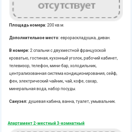
Площадь номера:
200 кв.м.
Дополнительное место:
еврораскладушка, диван.
В номере:
2 спальни с двухместной французской
кроватью, гостиная, кухонный уголок, рабочий кабинет,
телевизор, телефон, мини-бар, холодильник,
централизованная система кондиционирования, сейф,
фен, электрический чайник, чай, кофе, сахар,
минеральная вода, набор посуды.
Санузел:
душевая кабина, ванна, туалет, умывальник.
Апартамент 2-местный 3-комнатный