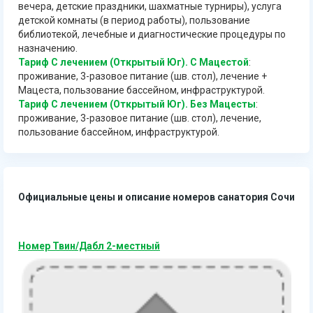
вечера, детские праздники, шахматные турниры), услуга
детской комнаты (в период работы), пользование
библиотекой, лечебные и диагностические процедуры по
назначению.
Тариф С лечением (Открытый Юг). С Мацестой
:
проживание, 3-разовое питание (шв. стол), лечение +
Мацеста, пользование бассейном, инфраструктурой.
Тариф С лечением (Открытый Юг). Без Мацесты
:
проживание, 3-разовое питание (шв. стол), лечение,
пользование бассейном, инфраструктурой.
Официальные цены и описание номеров санатория Сочи
Номер Твин/Дабл 2-местный