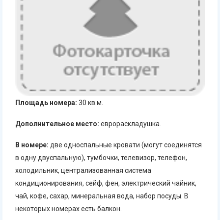
Площадь номера:
30 кв.м.
Дополнительное место:
еврораскладушка.
В номере:
две односпальные кровати (могут соединятся
в одну двуспальную), тумбочки, телевизор, телефон,
холодильник, централизованная система
кондиционирования, сейф, фен, электрический чайник,
чай, кофе, сахар, минеральная вода, набор посуды. В
некоторых номерах есть балкон.