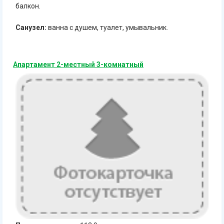
балкон.
Санузел:
ванна с душем, туалет, умывальник.
Апартамент 2-местный 3-комнатный