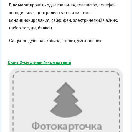
В номере:
кровать односпальная, телевизор, телефон,
холодильник, централизованная система
кондиционирования, сейф, фен, электрический чайник,
набор посуды, балкон.
Санузел:
душевая кабина, туалет, умывальник.
Сюит 2-местный 4-комнатный