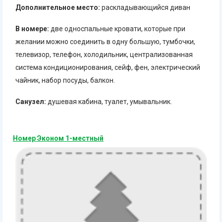
Дополнительное место:
раскладывающийся диван
В номере:
две односпальные кровати, которые при
желании можно соединить в одну большую, тумбочки,
телевизор, телефон, холодильник, централизованная
система кондиционирования, сейф, фен, электрический
чайник, набор посуды, балкон.
Санузел:
душевая кабина, туалет, умывальник.
Номер Эконом 1-местный