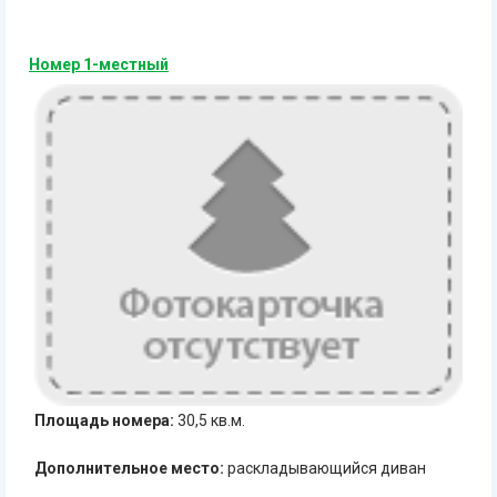
Номер 1-местный
Площадь номера:
30,5 кв.м.
Дополнительное место:
раскладывающийся диван