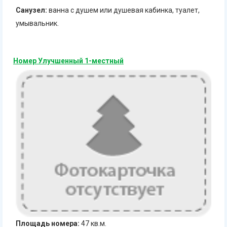
Санузел:
ванна с душем или душевая кабинка, туалет,
умывальник.
Номер Улучшенный 1-местный
Площадь номера:
47 кв.м.