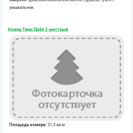
умывальник.
Номер Твин/Дабл 2-местный
Площадь номера:
31,3 кв.м.