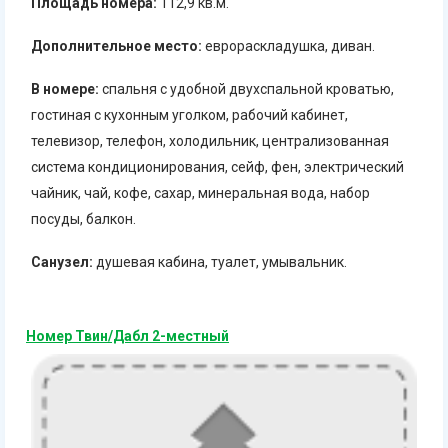
Площадь номера:
112,9 кв.м.
Дополнительное место:
еврораскладушка, диван.
В номере:
спальня с удобной двухспальной кроватью,
гостиная с кухонным уголком, рабочий кабинет,
телевизор, телефон, холодильник, централизованная
система кондиционирования, сейф, фен, электрический
чайник, чай, кофе, сахар, минеральная вода, набор
посуды, балкон.
Санузел:
душевая кабина, туалет, умывальник.
Номер Твин/Дабл 2-местный